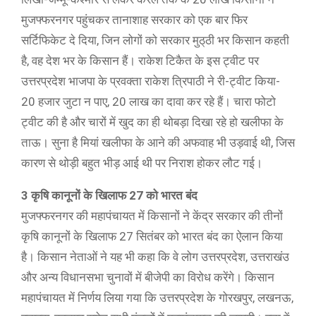
मुजफ्फरनगर पहुंचकर तानाशाह सरकार को एक बार फिर
सर्टिफिकेट दे दिया, जिन लोगों को सरकार मुठ्‌ठी भर किसान कहती
है, वह देश भर के किसान हैं। राकेश टिकैत के इस ट्वीट पर
उत्तरप्रदेश भाजपा के प्रवक्ता राकेश त्रिपाठी ने री-ट्वीट किया-
20 हजार जुटा न पाए, 20 लाख का दावा कर रहे हैं। चारा फोटो
ट्वीट की है और चारों में खुद का ही थोबड़ा दिखा रहे हो खलीफा के
ताऊ। सुना है मियां खलीफा के आने की अफवाह भी उड़वाई थी, जिस
कारण से थोड़ी बहुत भीड़ आई थी पर निराश होकर लौट गई।
3 कृषि कानूनों के खिलाफ 27 को भारत बंद
मुजफ्फरनगर की महापंचायत में किसानों ने केंद्र सरकार की तीनों
कृषि कानूनों के खिलाफ 27 सितंबर को भारत बंद का ऐलान किया
है। किसान नेताओं ने यह भी कहा कि वे लोग उत्तरप्रदेश, उत्तराखंउ
और अन्य विधानसभा चुनावों में बीजेपी का विरोध करेंगे। किसान
महापंचायत में निर्णय लिया गया कि उत्तरप्रदेश के गोरखपुर, लखनऊ,