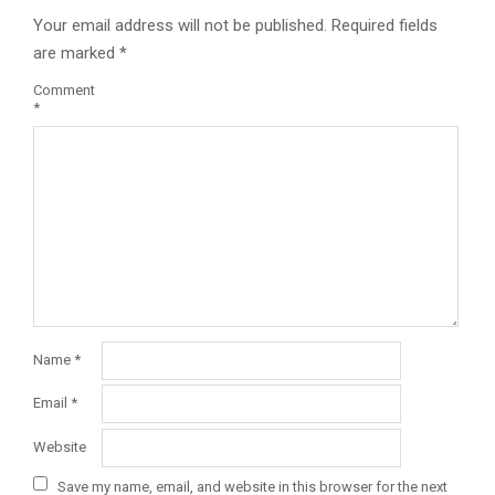
Your email address will not be published.
Required fields
are marked
*
Comment
*
Name
*
Email
*
Website
Save my name, email, and website in this browser for the next