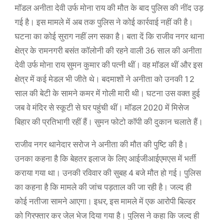
मॉडल अनीता देवी उर्फ मोना राय की मौत के बाद पुलिस की नींद उड़
गई है। इस मामले में अब तक पुलिस ने कोई कार्रवाई नहीं की है।
घटना का कोई सुराग नहीं लग सका है। बता दें कि राजीव नगर थाना
क्षेत्र के रामनगरी बसंत कॉलोनी की रहने वाली 36 साल की अनीता
देवी उर्फ मोना राय सुमन कुमार की पत्नी थीं। वह मॉडल थीं और इस
क्षेत्र में कई मेडल भी जीते थे। बदमाशों ने अनीता को उनकी 12
साल की बेटी के सामने कमर में गोली मारी थी। घटना उस वक्त हुई
जब वे मंदिर से स्कूटी से घर पहुंची थीं। मॉडल 2020 में मिसेज
बिहार की प्रतिभागी रहीं हैं। सुमन फोटो कॉपी की दुकान चलाते हैं।
राजीव नगर थानेदार सरोज ने अनीता की मौत की पुष्टि की है।
उनका कहना है कि बेहतर इलाज के लिए आईजीआईएमएस में भर्ती
कराया गया था। उनकी रविवार की सुबह 4 बजे मौत हो गई। पुलिस
का कहना है कि मामले की जांच पड़ताल की जा रही है। जल्द ही
कोई नतीजा सामने आएगा। इधर, इस मामले में एक आरोपी बिल्डर
को गिरफ्तार कर जेल भेज दिया गया है। पुलिस ने कहा कि जल्द ही