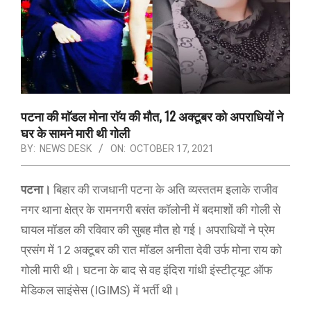
पटना की माॅडल मोना राॅय की मौत, 12 अक्टूबर को अपराधियों ने
घर के सामने मारी थी गोली
BY:
NEWS DESK
ON:
OCTOBER 17, 2021
पटना।
बिहार की राजधानी पटना के अति व्यस्ततम इलाके राजीव
नगर थाना क्षेत्र के रामनगरी बसंत कॉलोनी में बदमाशों की गोली से
घायल मॉडल की रविवार की सुबह मौत हो गई। अपराधियों ने प्रेम
प्रसंग में 12 अक्टूबर की रात मॉडल अनीता देवी उर्फ मोना राय को
गोली मारी थी। घटना के बाद से वह इंदिरा गांधी इंस्टीट्यूट ऑफ
मेडिकल साइंसेस (IGIMS) में भर्ती थी।