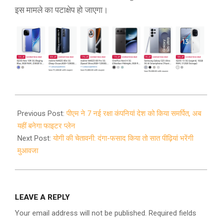
इस मामले का पटाक्षेप हो जाएगा।
2021-
10-
Previous Post:
पीएम ने 7 नई रक्षा कंपनियां देश को किया समर्पित, अब
17
यहीं बनेगा फाइटर प्लेन
Next Post:
योगी की चेतावनी: दंगा-फसाद किया तो सात पीढ़ियां भरेंगी
मुआवजा
LEAVE A REPLY
Your email address will not be published.
Required fields