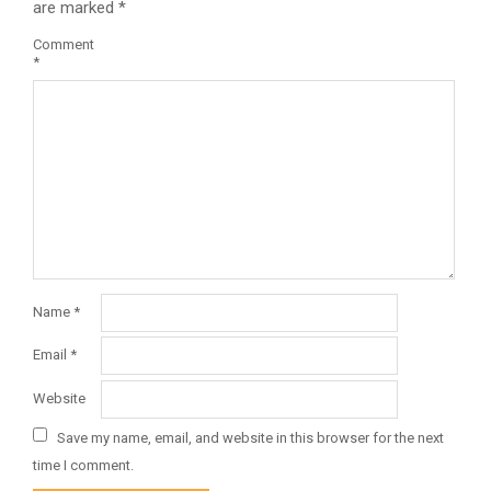
are marked
*
Comment
*
Name
*
Email
*
Website
Save my name, email, and website in this browser for the next
time I comment.