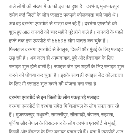
वाले लोगों की संख्या में काफी इजाफा हुआ है। दरभंगा, मुजफ्फरपुर
समेत कई जिलों के लोग फ्लाइट पकड़ने कोलकाता चले जाते थे।
अब वह दरभंगा एयरपोर्ट से यात्रा कर रहे हैं। दरभंगा एयरपोर्ट को
शुरू हुए आठ जनवरी को चार महीने पूरे होने वाले हैं। जनवरी के पहले
हफ्ते तक इस एयरपोर्ट से 56698 लोग यात्रा कर चुके हैं।
फिलहाल दरभंगा एयरपोर्ट से बेंगलुरु, दिल्ली और मुंबई के लिए फ्लाइट
उड़ रही है। अब जल्द ही अहमदाबाद, पुणे और हैदराबाद के लिए
फ्लाइट शुरू होने वाली है। स्पाइस जेट इन शहरों के लिए फ्लाइट शुरू
करने की घोषणा कर चुका है। इसके साथ ही स्पाइस जेट कोलकाता
के लिए भी फ्लाइट शुरू करने की योजना बना रखा है।
दरभंगा एयरपोर्ट से इन जिलों के लोग पकड़ रहे फ्लाइट
दरभंगा एयरपोर्ट से दरभंगा समेत मिथिलांचल के लोग सफर कर रहे
हैं। मुजफ्फरपुर, मधुबनी, समस्तीपुर, सीतामढ़ी, चंपारण, सहरसा,
पूर्णिया और नेपाल के विराटनगर के लोग दरभंगा एयरपोर्ट से मुंबई,
दिल्ली और बेंगलुरु के लिए फ्लाइट पकड़ रहे हैं। बता दें एयरपोर्ट आठ