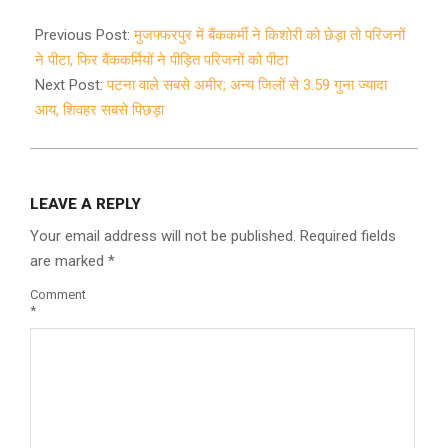
2021-
02-
Previous Post:
मुजफ्फरपुर में बैंककर्मी ने किशोरी को छेड़ा तो परिजनों
20
ने पीटा, फिर बैंककर्मियों ने पीड़ित परिजनों को पीटा
Next Post:
पटना वाले सबसे अमीर; अन्य जिलों से 3.59 गुना ज्यादा
आय, शिवहर सबसे पिछड़ा
LEAVE A REPLY
Your email address will not be published.
Required fields
are marked
*
Comment
*