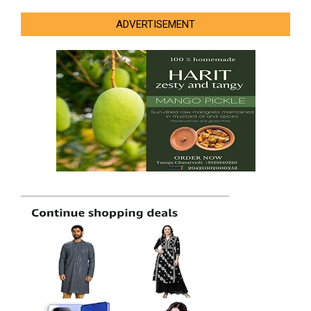
ADVERTISEMENT