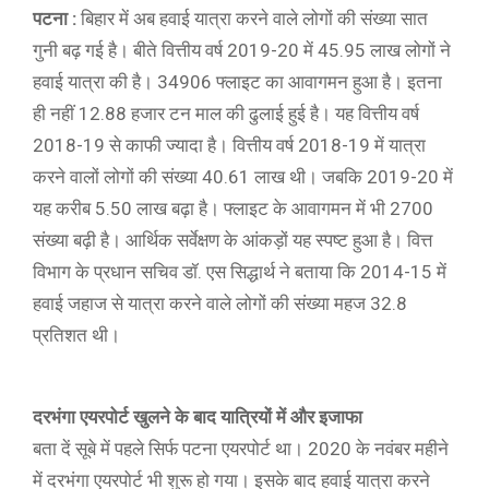
पटना :
बिहार में अब हवाई यात्रा करने वाले लोगों की संख्या सात
गुनी बढ़ गई है। बीते वित्तीय वर्ष 2019-20 में 45.95 लाख लोगों ने
हवाई यात्रा की है। 34906 फ्लाइट का आवागमन हुआ है। इतना
ही नहीं 12.88 हजार टन माल की ढुलाई हुई है। यह वित्तीय वर्ष
2018-19 से काफी ज्यादा है। वित्तीय वर्ष 2018-19 में यात्रा
करने वालों लोगों की संख्या 40.61 लाख थी। जबकि 2019-20 में
यह करीब 5.50 लाख बढ़ा है। फ्लाइट के आवागमन में भी 2700
संख्या बढ़ी है। आर्थिक सर्वेक्षण के आंकड़ों यह स्पष्ट हुआ है। वित्त
विभाग के प्रधान सचिव डॉ. एस सिद्धार्थ ने बताया कि 2014-15 में
हवाई जहाज से यात्रा करने वाले लोगों की संख्या महज 32.8
प्रतिशत थी।
दरभंगा एयरपोर्ट खुलने के बाद यात्रियों में और इजाफा
बता दें सूबे में पहले सिर्फ पटना एयरपोर्ट था। 2020 के नवंबर महीने
में दरभंगा एयरपोर्ट भी शुरू हो गया। इसके बाद हवाई यात्रा करने