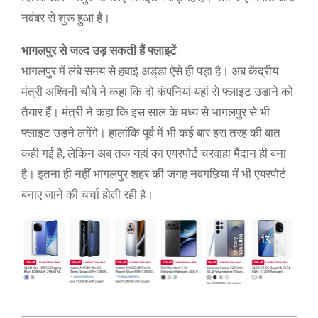
नवंबर से शुरू हुआ है।
भागलपुर से जल्द उड़ सकती हैं फ्लाइटें
भागलपुर में लंबे समय से हवाई अड्‌डा ऐसे ही पड़ा है। अब केंद्रीय
मंत्री अश्विनी चौबे ने कहा कि दो कंपनियां यहां से फ्लाइट उड़ाने को
तैयार हैं। मंत्री ने कहा कि इस साल के मध्य से भागलपुर से भी
फ्लाइट उड़ने लगेंगे। हालांकि पूर्व में भी कई बार इस तरह की बात
कही गई है, लेकिन अब तक यहां का एयरपोर्ट चरवाहा मैदान ही बना
है। इतना ही नहीं भागलपुर शहर की जगह नवगछिया में भी एयरपोर्ट
बनाए जाने की चर्चा होती रही है।