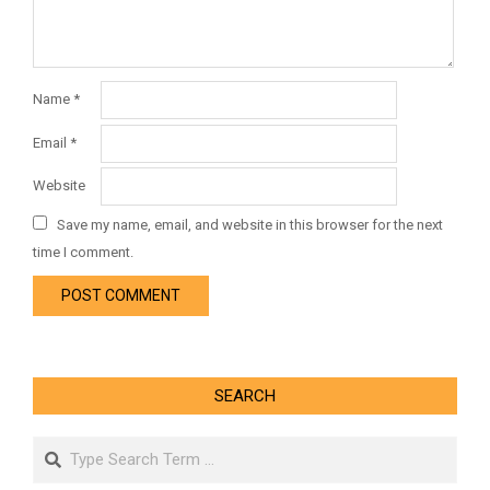
Name
*
Email
*
Website
Save my name, email, and website in this browser for the next
time I comment.
SEARCH
Search