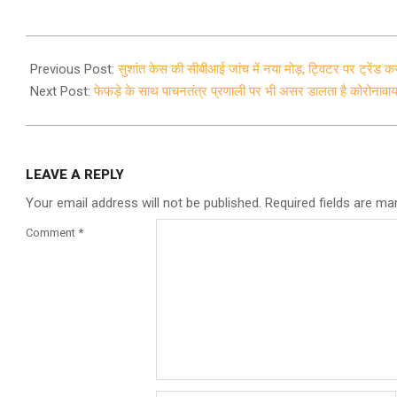
2020-
07-
Previous Post:
सुशांत केस की सीबीआई जांच में नया मोड़, ट्विटर पर ट्रे
10
Next Post:
फेफड़े के साथ पाचनतंत्र प्रणाली पर भी असर डालता है कोरोनाव
LEAVE A REPLY
Your email address will not be published.
Required fields are m
Comment
*