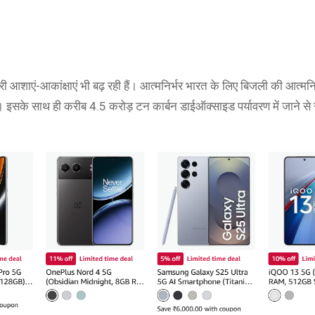
री आशाएं-आकांक्षाएं भी बढ़ रही हैं। आत्मनिर्भर भारत के लिए बिजली की आत्मनि
इसके साथ ही करीब 4.5 करोड़ टन कार्बन डाईऑक्साइड पर्यावरण में जाने से 