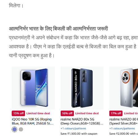
मिलेगा।
आत्मनिर्भर भारत के लिए बिजली की आत्मनिर्भरता जरूरी
प्रधानमंत्री ने अपने संबोधन में कहा कि भारत जैसे-जैसे आगे बढ़ रहा, हमा
आवश्यक है। पीएम ने कहा कि एलईडी बल्ब से बिजली का बिल कम हुआ है। 
यानी प्रदूषण कम हुआ है।