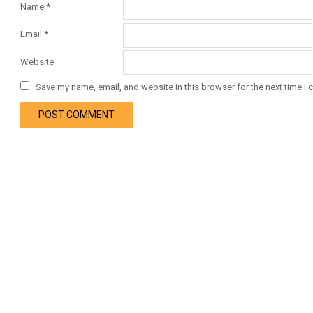
Name
*
Email
*
Website
Save my name, email, and website in this browser for the next time I