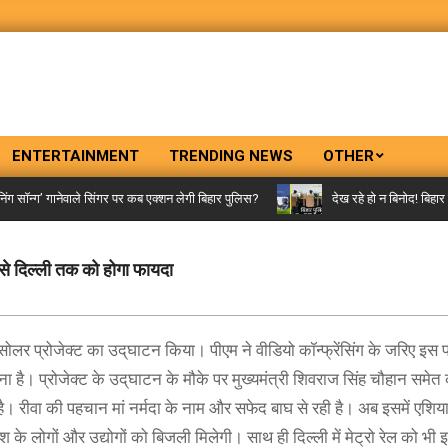
ENTERTAINMENT
TRENDING NEWS
OTHER
ॉन्ग’ गानेवाले सिंगर पर कब एक्शन लेगी बिहार पुलिस?
देख रहे हो न बिनोद! बिहार पु
 से दिल्ली तक को होगा फायदा
 सोलर प्रोजेक्ट का उद्‌घाटन किया। पीएम ने वीडियो कॉन्फ्रेंसिंग के जरिए इस प
 है। प्रोजेक्ट के उद्‌घाटन के मौके पर मुख्यमंत्री शिवराज सिंह चौहान समेत 
ै। रीवा की पहचान मां नर्मदा के नाम और सफेद बाघ से रही है। अब इसमें एशिया
ेश के लोगों और उद्योगों को बिजली मिलेगी। साथ ही दिल्ली में मेट्रो रेल को भ