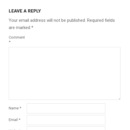
LEAVE A REPLY
Your email address will not be published.
Required fields
are marked
*
Comment
*
Name
*
Email
*