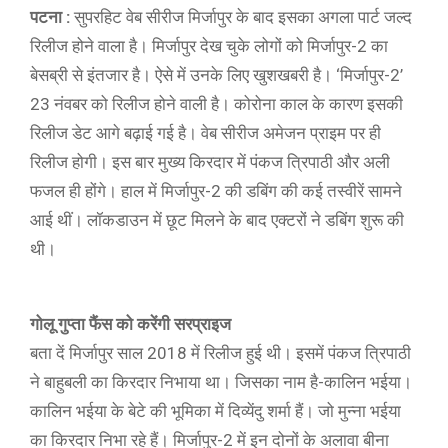
पटना :
सुपरहिट वेब सीरीज मिर्जापुर के बाद इसका अगला पार्ट जल्द
रिलीज होने वाला है। मिर्जापुर देख चुके लोगों को मिर्जापुर-2 का
बेसब्री से इंतजार है। ऐसे में उनके लिए खुशखबरी है। ‘मिर्जापुर-2’
23 नंवबर को रिलीज होने वाली है। कोरोना काल के कारण इसकी
रिलीज डेट आगे बढ़ाई गई है। वेब सीरीज अमेजन प्राइम पर ही
रिलीज होगी। इस बार मुख्य किरदार में पंकज त्रिपाठी और अली
फजल ही होंगे। हाल में मिर्जापुर-2 की डबिंग की कई तस्वीरें सामने
आई थीं। लॉकडाउन में छूट मिलने के बाद एक्टरों ने डबिंग शुरू की
थी।
गोलू गुप्ता फैंस को करेंगी सरप्राइज
बता दें मिर्जापुर साल 2018 में रिलीज हुई थी। इसमें पंकज त्रिपाठी
ने बाहुबली का किरदार निभाया था। जिसका नाम है-कालिन भईया।
कालिन भईया के बेटे की भूमिका में दिव्येंदु शर्मा हैं। जो मुन्ना भईया
का किरदार निभा रहे हैं। मिर्जापुर-2 में इन दोनों के अलावा बीना