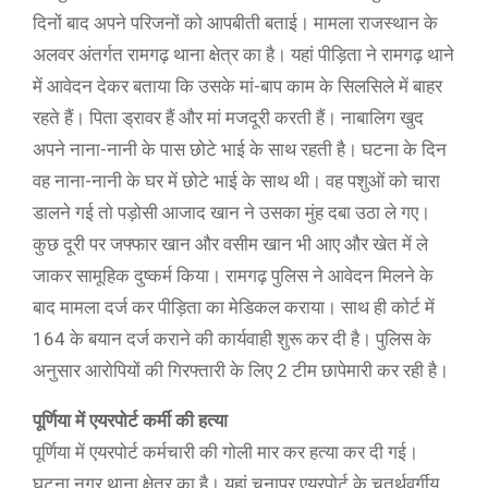
दिनों बाद अपने परिजनों को आपबीती बताई। मामला राजस्थान के
अलवर अंतर्गत रामगढ़ थाना क्षेत्र का है। यहां पीड़िता ने रामगढ़ थाने
में आवेदन देकर बताया कि उसके मां-बाप काम के सिलसिले में बाहर
रहते हैं। पिता ड्रावर हैं और मां मजदूरी करती हैं। नाबालिग खुद
अपने नाना-नानी के पास छोटे भाई के साथ रहती है। घटना के दिन
वह नाना-नानी के घर में छोटे भाई के साथ थी। वह पशुओं को चारा
डालने गई तो पड़ोसी आजाद खान ने उसका मुंह दबा उठा ले गए।
कुछ दूरी पर जफ्फार खान और वसीम खान भी आए और खेत में ले
जाकर सामूहिक दुष्कर्म किया। रामगढ़ पुलिस ने आवेदन मिलने के
बाद मामला दर्ज कर पीड़िता का मेडिकल कराया। साथ ही कोर्ट में
164 के बयान दर्ज कराने की कार्यवाही शुरू कर दी है। पुलिस के
अनुसार आरोपियों की गिरफ्तारी के लिए 2 टीम छापेमारी कर रही है।
पूर्णिया में एयरपोर्ट कर्मी की हत्या
पूर्णिया में एयरपोर्ट कर्मचारी की गोली मार कर हत्या कर दी गई।
घटना नगर थाना क्षेत्र का है। यहां चुनापुर एयरपोर्ट के चतुर्थवर्गीय