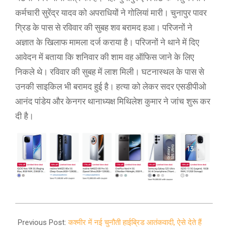
कर्मचारी सुरेंद्र यादव को अपराधियों ने गोलियां मारी। चुनापुर पावर
ग्रिड के पास से रविवार की सुबह शव बरामद हआ। परिजनों ने
अज्ञात के खिलाफ मामला दर्ज कराया है। परिजनों ने थाने में दिए
आवेदन में बताया कि शनिवार की शाम वह ऑफिस जाने के लिए
निकले थे। रविवार की सुबह में लाश मिली। घटनास्थल के पास से
उनकी साइकिल भी बरामद हुई है। हत्या को लेकर सदर एसडीपीओ
आनंद पांडेय और केनगर थानाध्यक्ष मिथिलेश कुमार ने जांच शुरू कर
दी है।
2021-
07-
Previous Post:
कश्मीर में नई चुनौती हाईब्रिड आतंकवादी, ऐसे देते हैं