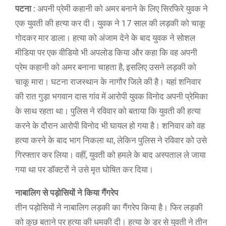
पटना :
अपनी प्रेमी कहानी को अमर बनाने के लिए सिरफिरे युवक ने
एक युवती की हत्या कर दी। युवक ने 17 साल की लड़की को चाकू
गोदकर मार डाला। हत्या को अंजाम देने के बाद युवक ने सोशल
मीडिया पर एक वीडियो भी अपलोड किया और कहा कि वह अपनी
प्रेम कहानी को अमर बनाना चाहता है, इसलिए उसने लड़की को
चाकू मारा। घटना राजस्थान के नागौर जिले की है। यहां शनिवार
की रात गुड़ा भगवान दास गांव में आरोपी युवक विनोद अपनी प्रेमिका
के साथ रहता था। पुलिस ने रविवार को बताया कि युवती की हत्या
करने के दौरान आरोपी विनोद भी घायल हो गया है। शनिवार को वह
हत्या करने के बाद भाग निकला था, लेकिन पुलिस ने रविवार को उसे
गिरफ्तार कर लिया। वहीं, युवती को हमले के बाद अस्पताल ले जाया
गया था पर डॉक्टरों ने उसे मृत घोषित कर दिया।
नाबालिग से पड़ोसियों ने किया गैंगरेप
तीन पड़ोसियों ने नाबालिग लड़की का गैंगरेप किया है। फिर लड़की
को कुछ बताने पर हत्या की धमकी दी। हत्या के डर से युवती ने तीन