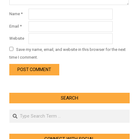
Name
*
Email
*
Website
Save my name, email, and website in this browser for the next
time I comment.
SEARCH
Search