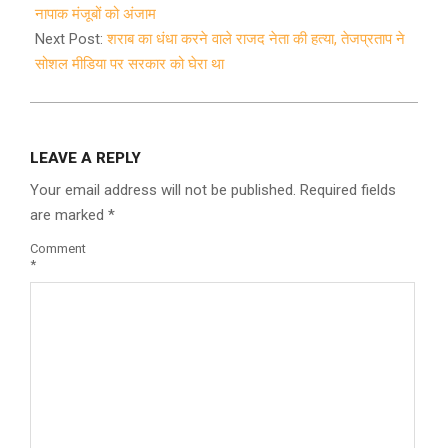
04
नापाक मंजूबों को अंजाम
Next Post:
शराब का धंधा करने वाले राजद नेता की हत्या, तेजप्रताप ने
सोशल मीडिया पर सरकार को घेरा था
LEAVE A REPLY
Your email address will not be published.
Required fields
are marked
*
Comment
*