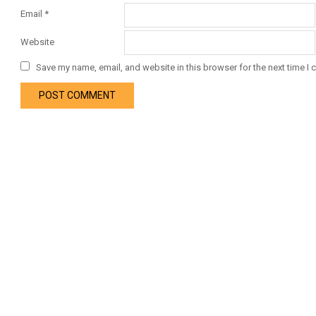
Email
*
Website
Save my name, email, and website in this browser for the next time I