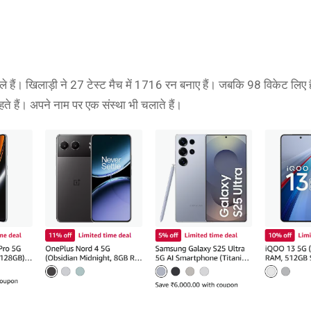
हैं। खिलाड़ी ने 27 टेस्ट मैच में 1716 रन बनाए हैं। जबकि 98 विकेट लिए ह
हते हैं। अपने नाम पर एक संस्था भी चलाते हैं।