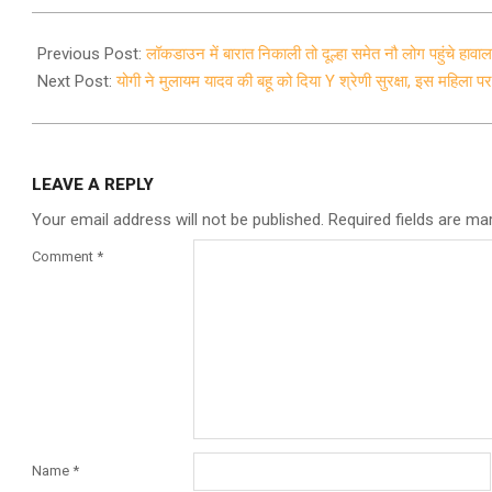
2020-
06-
Previous Post:
लॉकडाउन में बारात निकाली तो दूल्हा समेत नौ लोग पहुंचे हावालात
14
Next Post:
योगी ने मुलायम यादव की बहू को दिया Y श्रेणी सुरक्षा, इस महिला पर क
LEAVE A REPLY
Your email address will not be published.
Required fields are m
Comment
*
Name
*