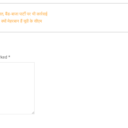
, बैंड-बाजा पार्टी पर भी कार्रवाई
्यों मेहरबान हैं यूपी के सीएम
arked
*