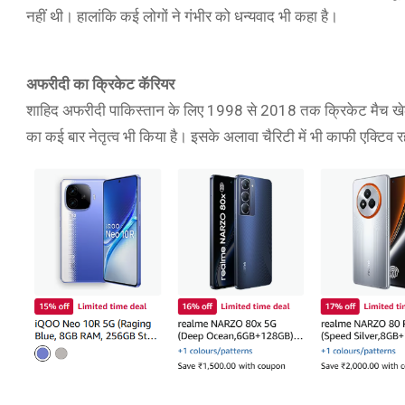
नहीं थी। हालांकि कई लोगों ने गंभीर को धन्यवाद भी कहा है।
अफरीदी का क्रिकेट कॅरियर
शाहिद अफरीदी पाकिस्तान के लिए 1998 से 2018 तक क्रिकेट मैच खेले 
का कई बार नेतृत्व भी किया है। इसके अलावा चैरिटी में भी काफी एक्टिव र