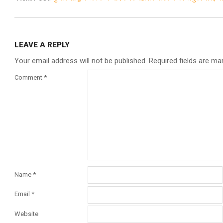
LEAVE A REPLY
Your email address will not be published.
Required fields are m
Comment
*
Name
*
Email
*
Website