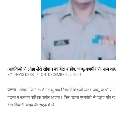
आतंकियों से लोहा लेते सीवान का बेटा शहीद, जम्मू-कश्मीर से आज आए
BY:
NEWS DESK
ON:
DECEMBER 25, 2021
पटना
: सीवान जिले के तेलकथु गांव निवासी शिवजी यादव जम्मू-कश्मीर म
पटना में उनका पार्थिक शरीर आएगा। फिर पटना एयरपोर्ट से पैतृक गांव के
बेटा शिवजी यादव बीएसएफ में थे।