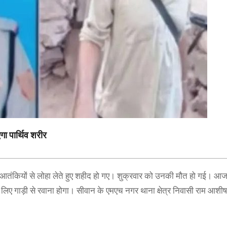
गा पार्थिव शरीर
ें आतंकियों से लोहा लेते हुए शहीद हो गए। शुक्रवार को उनकी मौत हो गई। 
 लिए गाड़ी से रवाना होगा। सीवान के एमएच नगर थाना क्षेत्र निवासी राम आशीष 