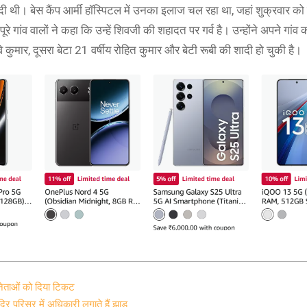
र दी थी। बेस कैंप आर्मी हॉस्पिटल में उनका इलाज चल रहा था, जहां शुक्रवार 
े गांव वालों ने कहा कि उन्हें शिवजी की शहादत पर गर्व है। उन्होंने अपने गांव
 कुमार, दूसरा बेटा 21 वर्षीय रोहित कुमार और बेटी रूबी की शादी हो चुकी है।
 नेताओं को दिया टिकट
दिर परिसर में अधिकारी लगाते हैं झाड़ू