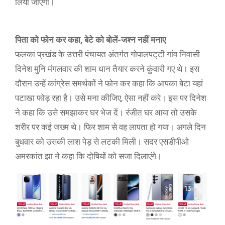
लिया जाएगा।
पिता को फोन कर कहा, बेटे को बोलें-जश्न नहीं मनाए
फलका प्रखंड के उत्तरी पंचायत अंतर्गत गोपालपट्‌टी गांव निवासी
दिनेश मुनि मंगलवार की शाम धान तैयार करने कुंवारी गए थे। इस
दौरान उन्हें कांग्रेस समर्थकों ने फोन कर कहा कि आपका बेटा यहां
पटाखा फोड़ रहा है। उसे मना कीजिए, ऐसा नहीं करे। इस पर दिनेश
ने कहा कि उसे समझाकर घर भेज दें। रंजीत घर आया तो उसके
शरीर पर कई जख्म थे। फिर शाम से वह लापता हो गया। अगले दिन
बुधवार को उसकी लाश पेड़ से लटकी मिली। सदर एसडीपीओ
अमरकांत झा ने कहा कि दोषियों को सजा दिलाएंगे।