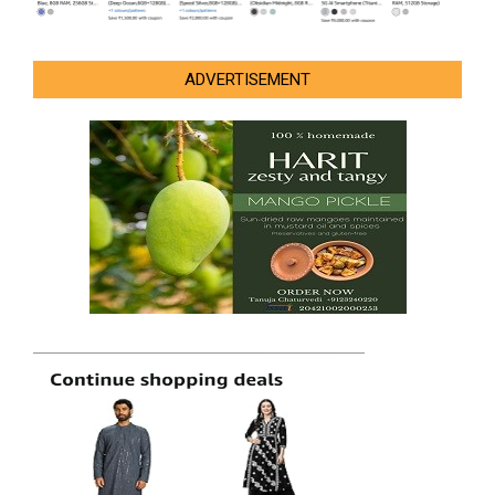
ADVERTISEMENT