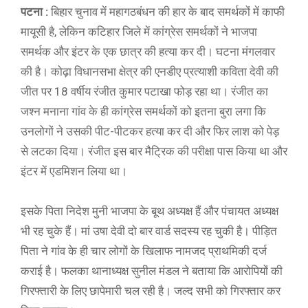
पटना :
बिहार चुनाव में महागठबंधन की हार के बाद समर्थकों में काफी
मायूसी है, लेकिन कटिहार जिले में कांग्रेस समर्थकों ने भाजपा
समर्थक और इंटर के एक छात्र की हत्या कर दी। घटना मंगलवार
की है। कोढ़ा विधानसभा क्षेत्र की एनडीए प्रत्याशी कविता देवी की
जीत पर 18 वर्षीय रंजीत कुमार पटाखा फोड़ रहा था। रंजीत का
जश्न मनाना गांव के ही कांग्रेस समर्थकों को इतना बुरा लगा कि
उनलोगों ने उसकी पीट-पीटकर हत्या कर दी और फिर लाश को पेड़
से लटका दिया। रंजीत इस बार मैट्रिक की परीक्षा पास किया था और
इंटर में एडमिशन लिया था।
इसके पिता निदेश मुनी भाजपा के बूथ अध्यक्ष हैं और पंचायत अध्यक्ष
भी रह चुके हैं। मां उषा देवी दो बार वार्ड सदस्य रह चुकी है। पीड़ित
पिता ने गांव के ही चार लोगों के खिलाफ नामजद प्राथमिकी दर्ज
कराई है। फलका थानाध्यक्ष सुनील मंडल ने बताया कि आरोपियों की
गिरफ्तारी के लिए छापेमारी चल रही है। जल्द सभी को गिरफ्तार कर