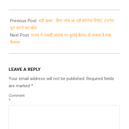
2020-
11-
Previous Post:
बड़ी खबर : बिना जांच आ रही कोरोना रिपोर्ट, टारगेट
12
पूरा करने का खेल
Next Post:
राजद ने राबड़ी आवास पर बुलाई बैठक, हो सकता है बड़ा
फैसला
LEAVE A REPLY
Your email address will not be published.
Required fields
are marked
*
Comment
*