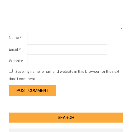
Name
*
Email
*
Website
Save my name, email, and website in this browser for the next
time I comment.
SEARCH
Search