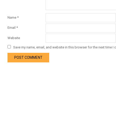
Name
*
Email
*
Website
Save my name, email, and website in this browser for the next time I