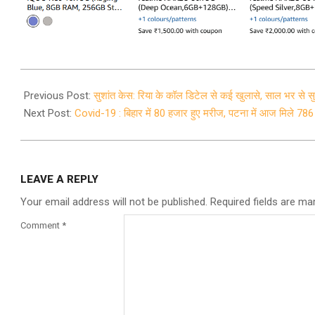
2020-
08-
Previous Post:
सुशांत केस: रिया के कॉल डिटेल से कई खुलासे, साल भर से स
09
Next Post:
Covid-19 : बिहार में 80 हजार हुए मरीज, पटना में आज मिले 786
LEAVE A REPLY
Your email address will not be published.
Required fields are m
Comment
*