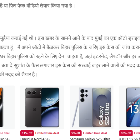
ी है या फिर फेक वीडियो तैयार किया गया है।
ीं मुहैया कराई गई थी। इस खबर के सामने आने के बाद मुंबई का एक ऑटो ड्राइव
चाहता हूं। मैं अपने ऑटो में बैठाकर बिहार पुलिस के जरिए इस केस की जांच करा
हार पुलिस को रहने के लिए देना चाहता है, जहां इंटरनेट, लैपटॉप और हर जर
। बता दें सुशांत के फैंस लगातार इस केस की सच्चाई बाहर लाने वालों की मदद 
की मदद को तैयार है।