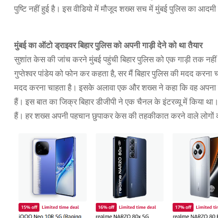
पुष्टि नहीं हुई है। इस वीडियो में मौजूद शख्स सच में मुंबई पुलिस का आदम
मुंबई का ऑटो ड्राइवर बिहार पुलिस को अपनी गाड़ी देने को था तैयार
सुशांत केस की जांच करने मुंबई पहुंची बिहार पुलिस को एक गाड़ी तक नह
गुप्तेश्वर पांडेय को फोन कर कहता है, सर मैं बिहार पुलिस की मदद करना 
मदद करना चाहता है। इसके अलावा एक और शख्स ने कहा कि वह अपना घर बि
हैं। इस बात का जिक्र बिहार डीजीपी ने एक चैनल के इंटरव्यू में किया था
हैं। हर शख्स अपनी पहचान छुपाकर केस की तहकीकात करने वाले लोगों 