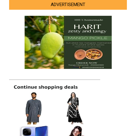
ADVERTISEMENT