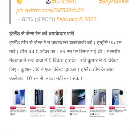
#U19CWC
#BoysInBlue
pic.twitter.com/DiE53Sdu0Y
— BCCI (@BCCI)
February 5, 2022
इंग्लैंड से जेन्स रेन की धमाकेदार पारी
इंग्लैंड टीम से जेन्स रे ने जबरदस्त बल्लेबाजी की। इन्होंने 95 रन
मारे। टीम 44.5 ओवर पर 189 रन पर सिमट गई थी। भारतीय
गेंदबाज में राज बावा ने 5 विकेट झटके। रवि कुमार ने 4 विकेट
लिए। कुशल तांबे ने एक विकेट झटका। इंग्लैंड टीम के आठ
बल्लेबाज 10 रन से ज्यादा नहीं बना सके।
2022-