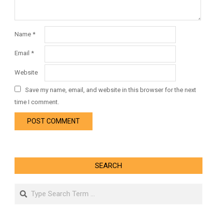
Name
*
Email
*
Website
Save my name, email, and website in this browser for the next
time I comment.
SEARCH
Search