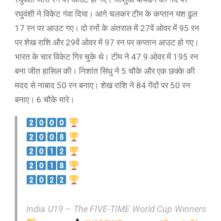
रघुवंशी ने विकेट गंवा दिया। आगे चलकर टीम के कप्तान यश ढुल
17 रन पर आउट गए। दो रनों के अंतराल में 27वें ओवर में 95 रन
पर शेख राशि और 29वें ओवर में 97 रन पर कप्तान आउट हो गए।
भारत के चार विकेट गिर चुके थे। टीम ने 47.9 ओवर में 195 रन
बना जीत हासिल की। निशांत सिंधु ने 5 चौके और एक छक्के की
मदद से नाबाद 50 रन बनाए। शेख राशि ने 84 गेंदों पर 50 रन
बनाए। 6 चौके मारे।
India U19 – The FIVE-TIME World Cup Winners