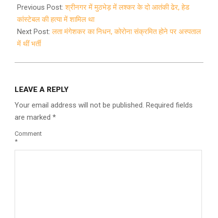
02-
Previous Post:
श्रीनगर में मुठभेड़ में लश्कर के दो आतंकी ढेर, हेड
06
कांस्टेबल की हत्या में शामिल था
Next Post:
लता मंगेशकर का निधन, कोरोना संक्रमित होने पर अस्पताल
में थीं भर्ती
LEAVE A REPLY
Your email address will not be published.
Required fields
are marked
*
Comment
*