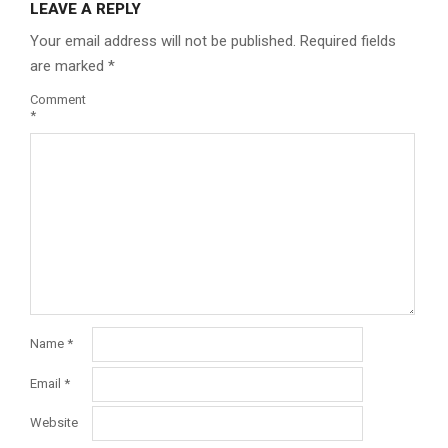
LEAVE A REPLY
Your email address will not be published.
Required fields
are marked
*
Comment
*
Name
*
Email
*
Website