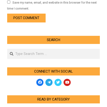
Save my name, email, and website in this browser for the next
time I comment.
SEARCH
Search
CONNECT WITH SOCIAL
READ BY CATEGORY