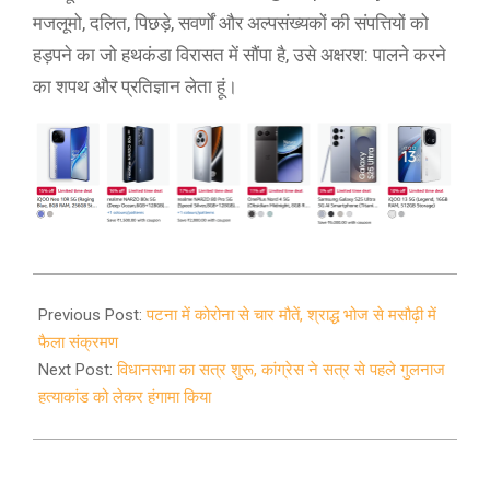
मजलूमो, दलित, पिछड़े, सवर्णों और अल्पसंख्यकों की संपत्तियों को
हड़पने का जो हथकंडा विरासत में सौंपा है, उसे अक्षरश: पालने करने
का शपथ और प्रतिज्ञान लेता हूं।
2020-
11-
Previous Post:
पटना में कोरोना से चार मौतें, श्राद्ध भोज से मसौढ़ी में
23
फैला संक्रमण
Next Post:
विधानसभा का सत्र शुरू, कांग्रेस ने सत्र से पहले गुलनाज
हत्याकांड को लेकर हंगामा किया