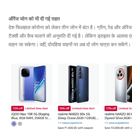
ऑरेंज जोन को भी दी गई राहत
देश फिलहाल कोरोना को लेकर तीन जोन में बंटा है। ग्रीन, रेड और ऑरें
टैक्सी और कैब चलाने की अनुमति दी गई है। लेकिन ड्राइवर के अलावा एक या
वाहन जा सकेगा। वहीं, दोपहिया वाहनों पर अब दो लोग यात्रा कर सकेंगे।