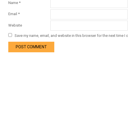
Name
*
Email
*
Website
Save my name, email, and website in this browser for the next time I