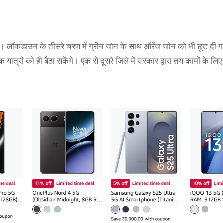
ज। लॉकडाउन के तीसरे चरण में ग्रीन जोन के साथ ऑरेंज जोन को भी छूट दी गई
त्री को ही बैठा सकेंगे। एक से दूसरे जिले में सरकार द्वारा तय कामों के लिए 