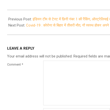
2020-
05-
Previous Post:
इंडियन टीम से टेस्ट में छिनी नंबर 1 की रैंकिंग, ऑस्ट्रेलिय
01
Next Post:
Covid-19 : कोरोना से बिहार में तीसरी मौत, नौ स्वस्थ होकर अपने
LEAVE A REPLY
Your email address will not be published.
Required fields are m
Comment
*