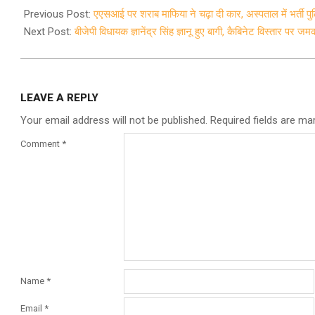
02-
Previous Post:
एएसआई पर शराब माफिया ने चढ़ा दी कार, अस्पताल में भर्ती पु
08
Next Post:
बीजेपी विधायक ज्ञानेंद्र सिंह ज्ञानू हुए बागी, कैबिनेट विस्तार पर
LEAVE A REPLY
Your email address will not be published.
Required fields are m
Comment
*
Name
*
Email
*