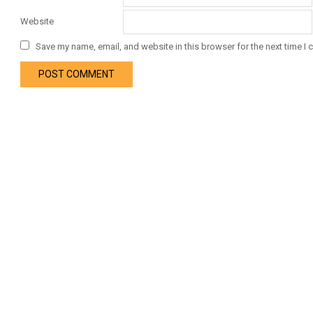
Website
Save my name, email, and website in this browser for the next time I