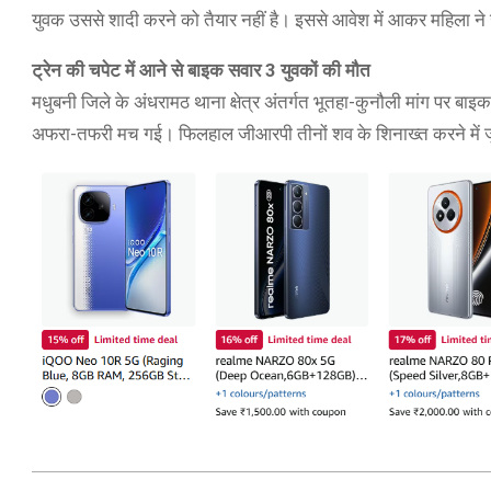
युवक उससे शादी करने को तैयार नहीं है। इससे आवेश में आकर महिला न
ट्रेन की चपेट में आने से बाइक सवार 3 युवकों की मौत
मधुबनी जिले के अंधरामठ थाना क्षेत्र अंतर्गत भूतहा-कुनौली मांग पर बा
अफरा-तफरी मच गई। फिलहाल जीआरपी तीनों शव के शिनाख्त करने में ज
2021-