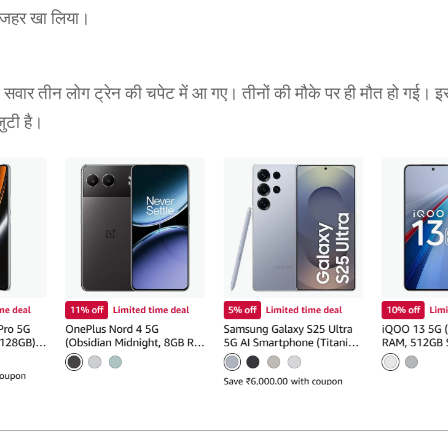
े जहर खा लिया।
इक सवार तीन लोग ट्रेन की चपेट में आ गए। तीनों की मौके पर ही मौत हो गई। इ
ुटी है।