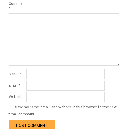
Comment
*
Name
*
Email
*
Website
Save my name, email, and website in this browser for the next
time I comment.