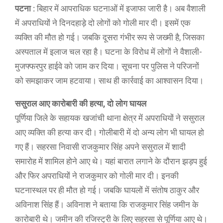
पटना :
बिहार में आपराधिक घटनाओं में इजाफा जारी है। अब वैशाली
में अपराधियों ने दिनदहाड़े दो लोगों को गोली मार दी। इसमें एक
व्यक्ति की मौत हो गई। जबकि दूसरा गंभीर रूप से जख्मी है, जिसका
अस्पताल में इलाज चल रहा है। घटना के विरोध में लोगों ने वैशाली-
मुजफ्फरपुर हाईवे को जाम कर दिया। सूचना पर पुलिस ने परिजनों
को समझाकर जाम हटवाया। साथ ही कार्रवाई का आश्वासन दिया।
ससुराल आए कारोबारी की हत्या, दो लोग घायल
पूर्णिया जिले के सहायक खजांची थाना क्षेत्र में अपराधियों ने ससुराल
आए व्यक्ति की हत्या कर दी। गोलीबारी में दो अन्य लोग भी घायल हो
गए हैं। सहरसा निवासी राजकुमार सिंह अपने ससुराल में शादी
समारोह में शामिल होने आए थे। यहां बारात लगाने के दौरान झड़प हुई
और फिर अपराधियों ने राजकुमार को गोली मार दी। इनकी
घटनास्थल पर ही मौत हो गई। जबकि घायलों में संतोष ठाकुर और
अविनाश सिंह हैं। अविनाश ने बताया कि राजकुमार सिंह जमीन के
कारोबारी थे। जमीन की रजिस्ट्री के लिए सहरसा से पूर्णिया आए थे।