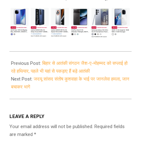
2021-
02-
Previous Post:
बिहार से आतंकी संगठन जैश-ए-मोहम्मद को सप्लाई हो
18
रहे हथियार, पहले भी यहां से पकड़ाए हैं बड़े आतंकी
Next Post:
जदयू सांसद संतोष कुशवाहा के भाई पर जानलेवा हमला, जान
बचाकर भागे
LEAVE A REPLY
Your email address will not be published.
Required fields
are marked
*