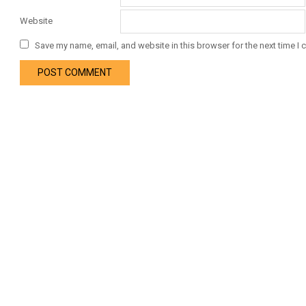
Website
Save my name, email, and website in this browser for the next time I