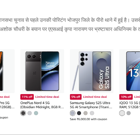
नसभा चुनाव से पहले उनकी पोस्टिंग भोजपुर जिले के पीरो थाने में हुई है। उसस
नाध्यक्ष अशोक चौधरी के बयान पर एएसआई कृपा नारायण पर भ्रष्टाचार अधिनियम के