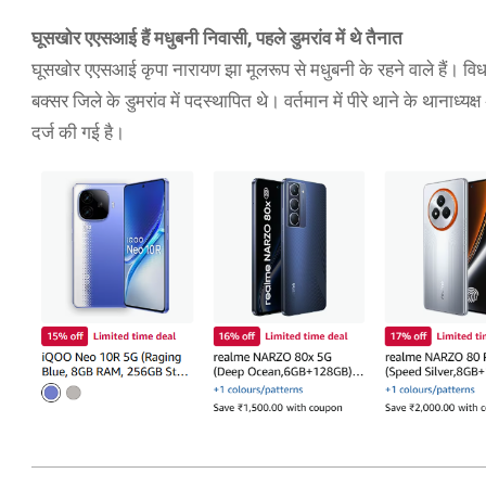
घूसखोर एएसआई हैं मधुबनी निवासी, पहले डुमरांव में थे तैनात
घूसखोर एएसआई कृपा नारायण झा मूलरूप से मधुबनी के रहने वाले हैं। विधा
बक्सर जिले के डुमरांव में पदस्थापित थे। वर्तमान में पीरे थाने के था
दर्ज की गई है।
2021-