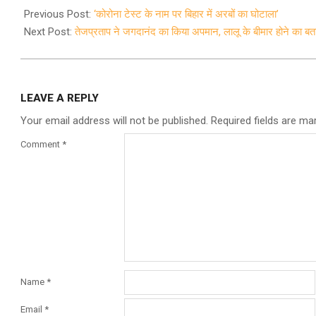
02-
Previous Post:
‘कोरोना टेस्ट के नाम पर बिहार में अरबों का घोटाला’
11
Next Post:
तेजप्रताप ने जगदानंद का किया अपमान, लालू के बीमार होने का ब
LEAVE A REPLY
Your email address will not be published.
Required fields are m
Comment
*
Name
*
Email
*