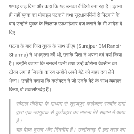
थप्पड़ जड़ दिया और कहा कि यह उनका वीडियो बना रहा है। इतना
ही नहीं युवक का मोबाइल पटकने तथा सुरक्षाकर्मियों से पिटवाने के
बाद उन्होंने युवक के खिलाफ एफआईआर दर्ज कराने के भी आदेश दे
दिए।
घटना के बाद जिस युवक के साथ डीएम (Surajpur DM Ranbir
Sharma) ने अभद्रता की थी, उसके पिता ने अपना दर्द बयां किया
है। उन्होंने बताया कि उनकी पत्नी तथा उन्हें कोरोना वैक्सीन का
टीका लगा है जिसके कारण उन्होंने अपने बेटे को बाहर दवा लेने
भेजा। उन्होंने बताया कि कलेक्टर ने जो उनके बेटे के साथ व्यवहार
किया, वो तकलीफदेह हैं।
सोशल मीडिया के माध्यम से सूरजपुर कलेक्टर रणबीर शर्मा
द्वारा एक नवयुवक से दुर्व्यवहार का मामला मेरे संज्ञान में आया
है।
यह बेहद दुखद और निंदनीय है। छत्तीसगढ़ में इस तरह का