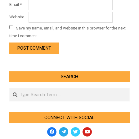
Email
*
Website
Save my name, email, and website in this browser for the next
time I comment.
SEARCH
Search
CONNECT WITH SOCIAL