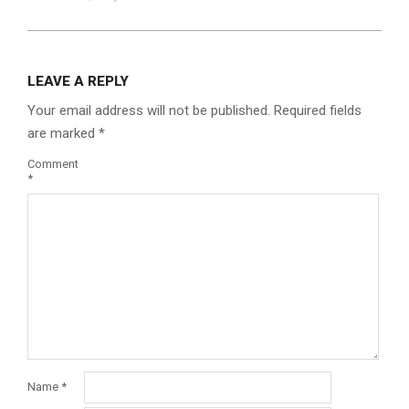
LEAVE A REPLY
Your email address will not be published.
Required fields
are marked
*
Comment
*
Name
*