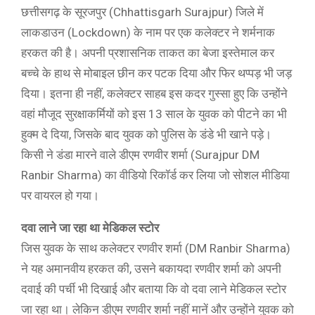
छत्तीसगढ़ के सूरजपुर (Chhattisgarh Surajpur) जिले में
लाकडाउन (Lockdown) के नाम पर एक कलेक्टर ने शर्मनाक
हरकत की है। अपनी प्रशासनिक ताकत का बेजा इस्तेमाल कर
बच्चे के हाथ से मोबाइल छीन कर पटक दिया और फिर थप्पड़ भी जड़
दिया। इतना ही नहीं, कलेक्टर साहब इस कदर गुस्सा हुए कि उन्होंने
वहां मौजूद सुरक्षाकर्मियों को इस 13 साल के युवक को पीटने का भी
हुक्म दे दिया, जिसके बाद युवक को पुलिस के डंडे भी खाने पड़े।
किसी ने डंडा मारने वाले डीएम रणवीर शर्मा (Surajpur DM
Ranbir Sharma) का वीडियो रिकॉर्ड कर लिया जो सोशल मीडिया
पर वायरल हो गया।
दवा लाने जा रहा था मेडिकल स्टोर
जिस युवक के साथ कलेक्टर रणवीर शर्मा (DM Ranbir Sharma)
ने यह अमानवीय हरकत की, उसने बकायदा रणवीर शर्मा को अपनी
दवाई की पर्ची भी दिखाई और बताया कि वो दवा लाने मेडिकल स्टोर
जा रहा था। लेकिन डीएम रणवीर शर्मा नहीं मानें और उन्होंने युवक को