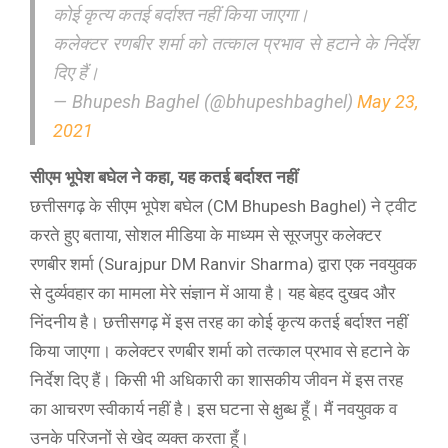
कोई कृत्य कतई बर्दाश्त नहीं किया जाएगा।
कलेक्टर रणबीर शर्मा को तत्काल प्रभाव से हटाने के निर्देश
दिए हैं।
— Bhupesh Baghel (@bhupeshbaghel)
May 23,
2021
सीएम भूपेश बघेल ने कहा, यह कतई बर्दाश्त नहीं
छत्तीसगढ़ के सीएम भूपेश बघेल (CM Bhupesh Baghel) ने ट्वीट
करते हुए बताया, सोशल मीडिया के माध्यम से सूरजपुर कलेक्टर
रणबीर शर्मा (Surajpur DM Ranvir Sharma) द्वारा एक नवयुवक
से दुर्व्यवहार का मामला मेरे संज्ञान में आया है। यह बेहद दुखद और
निंदनीय है। छत्तीसगढ़ में इस तरह का कोई कृत्य कतई बर्दाश्त नहीं
किया जाएगा। कलेक्टर रणबीर शर्मा को तत्काल प्रभाव से हटाने के
निर्देश दिए हैं। किसी भी अधिकारी का शासकीय जीवन में इस तरह
का आचरण स्वीकार्य नहीं है। इस घटना से क्षुब्ध हूँ। मैं नवयुवक व
उनके परिजनों से खेद व्यक्त करता हूँ।