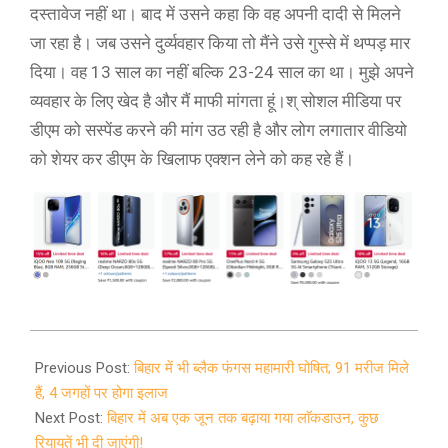
दस्तावेज नहीं था। बाद में उसने कहा कि वह अपनी दादी से मिलने
जा रहा है। जब उसने दुर्व्यवहार किया तो मैंने उसे गुस्से में थप्पड़ मार
दिया। वह 13 साल का नहीं बल्कि 23-24 साल का था। मुझे अपने
व्यवहार के लिए खेद है और मैं माफी मांगता हूं।श् सोशल मीडिया पर
डीएम को सस्पेंड करने की मांग उठ रही है और लोग लगातार वीडियो
को शेयर कर डीएम के खिलाफ एक्शन लेने को कह रहे हैं।
2021-
05-
Previous Post:
बिहार में भी ब्लैक फंगस महामारी घोषित; 91 मरीज मिले
23
हैं, 4 जगहों पर होगा इलाज
Next Post:
बिहार में अब एक जून तक बढ़ाया गया लाॅकडाउन, कुछ
रियायतें भी दी जाएंगी!