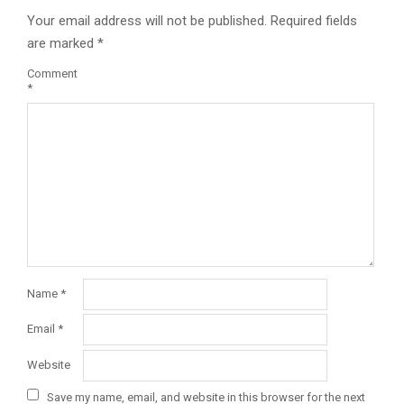
Your email address will not be published.
Required fields
are marked
*
Comment
*
Name
*
Email
*
Website
Save my name, email, and website in this browser for the next