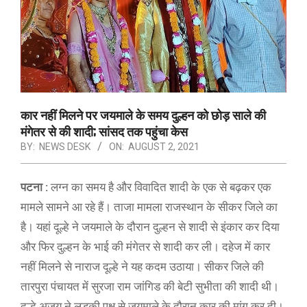
कार नहीं मिलने पर जयमाले के समय दुल्हन को छोड़ साले की
मंगेतर से की शादी; सांसद तक पहुंचा केस
BY:
NEWS DESK
ON:
AUGUST 2, 2021
पटना :
लग्न का समय है और विवादित शादी के एक से बढ़कर एक
मामले सामने आ रहे हैं। ताजा मामला राजस्थान के सीकर जिले का
है। यहां दूल्हे ने जयमाले के दौरान दुल्हन से शादी से इंकार कर दिया
और फिर दुल्हन के भाई की मंगेतर से शादी कर ली। दहेज में कार
नहीं मिलने से नाराज दूल्हे ने यह कदम उठाया। सीकर जिले की
तारपुरा पंचायत में सुरजा राम जांगिड की बेटी सुभीता की शादी थी।
दूल्हे अजय ने लड़की पक्ष से जयमाले के दौरान कार की मांग कर दी।