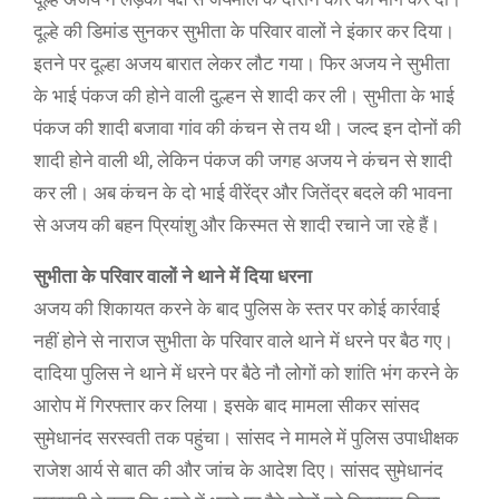
दूल्हे की डिमांड सुनकर सुभीता के परिवार वालों ने इंकार कर दिया।
इतने पर दूल्हा अजय बारात लेकर लौट गया। फिर अजय ने सुभीता
के भाई पंकज की होने वाली दुल्हन से शादी कर ली। सुभीता के भाई
पंकज की शादी बजावा गांव की कंचन से तय थी। जल्द इन दोनों की
शादी होने वाली थी, लेकिन पंकज की जगह अजय ने कंचन से शादी
कर ली। अब कंचन के दो भाई वीरेंद्र और जितेंद्र बदले की भावना
से अजय की बहन प्रियांशु और किस्मत से शादी रचाने जा रहे हैं।
सुभीता के परिवार वालों ने थाने में दिया धरना
अजय की शिकायत करने के बाद पुलिस के स्तर पर कोई कार्रवाई
नहीं होने से नाराज सुभीता के परिवार वाले थाने में धरने पर बैठ गए।
दादिया पुलिस ने थाने में धरने पर बैठे नौ लोगों को शांति भंग करने के
आरोप में गिरफ्तार कर लिया। इसके बाद मामला सीकर सांसद
सुमेधानंद सरस्वती तक पहुंचा। सांसद ने मामले में पुलिस उपाधीक्षक
राजेश आर्य से बात की और जांच के आदेश दिए। सांसद सुमेधानंद