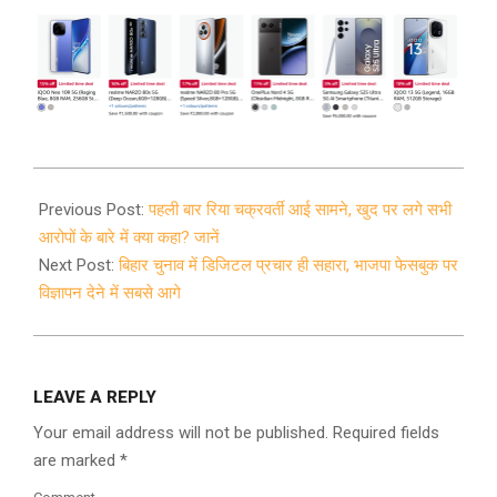
2020-
08-
Previous Post:
पहली बार रिया चक्रवर्ती आई सामने, खुद पर लगे सभी
27
आरोपों के बारे में क्या कहा? जानें
Next Post:
बिहार चुनाव में डिजिटल प्रचार ही सहारा, भाजपा फेसबुक पर
विज्ञापन देने में सबसे आगे
LEAVE A REPLY
Your email address will not be published.
Required fields
are marked
*