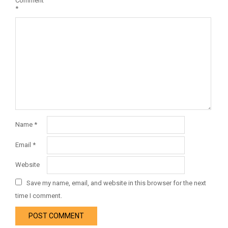
Comment
*
Name
*
Email
*
Website
Save my name, email, and website in this browser for the next
time I comment.