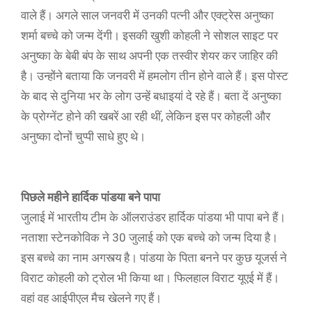
वाले हैं। अगले साल जनवरी में उनकी पत्नी और एक्ट्रेस अनुष्का
शर्मा बच्चे को जन्म देंगी। इसकी खुशी कोहली ने सोशल साइट पर
अनुष्का के बेबी बंप के साथ अपनी एक तस्वीर शेयर कर जाहिर की
है। उन्होंने बताया कि जनवरी में हमलोग तीन होने वाले हैं। इस पोस्ट
के बाद से दुनिया भर के लोग उन्हें बधाइयां दे रहे हैं। बता दें अनुष्का
के प्रोग्नेंट होने की खबरें आ रही थीं, लेकिन इस पर कोहली और
अनुष्का दोनों चुप्पी साधे हुए थे।
पिछले महीने हार्दिक पांडया बने पापा
जुलाई में भारतीय टीम के ऑलराउंडर हार्दिक पांडया भी पापा बने हैं।
नताशा स्टेनकोविक ने 30 जुलाई को एक बच्चे को जन्म दिया है।
इस बच्चे का नाम अगस्त्य है। पांडया के पिता बनने पर कुछ यूजर्स ने
विराट कोहली को ट्रोल भी किया था। फिलहाल विराट यूएई में हैं।
वहां वह आईपीएल मैच खेलने गए हैं।