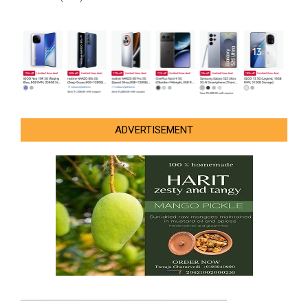
ADVERTISEMENT