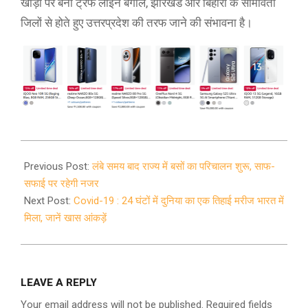
खाड़ी पर बनी ट्रफ लाइन बंगाल, झारखंड और बिहारा के सीमावर्ती
जिलों से होते हुए उत्तरप्रदेश की तरफ जाने की संभावना है।
2020-
08-
Previous Post:
लंबे समय बाद राज्य में बसों का परिचालन शुरू, साफ-
25
सफाई पर रहेगी नजर
Next Post:
Covid-19 : 24 घंटों में दुनिया का एक तिहाई मरीज भारत में
मिला, जानें खास आंकड़ें
LEAVE A REPLY
Your email address will not be published.
Required fields