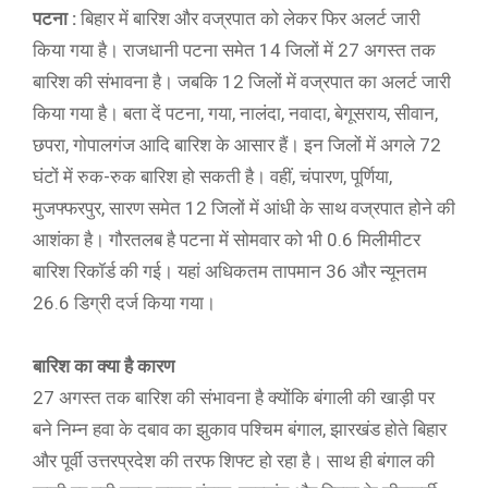
पटना :
बिहार में बारिश और वज्रपात को लेकर फिर अलर्ट जारी
किया गया है। राजधानी पटना समेत 14 जिलों में 27 अगस्त तक
बारिश की संभावना है। जबकि 12 जिलों में वज्रपात का अलर्ट जारी
किया गया है। बता दें पटना, गया, नालंदा, नवादा, बेगूसराय, सीवान,
छपरा, गोपालगंज आदि बारिश के आसार हैं। इन जिलों में अगले 72
घंटों में रुक-रुक बारिश हो सकती है। वहीं, चंपारण, पूर्णिया,
मुजफ्फरपुर, सारण समेत 12 जिलों में आंधी के साथ वज्रपात होने की
आशंका है। गौरतलब है पटना में सोमवार को भी 0.6 मिलीमीटर
बारिश रिकॉर्ड की गई। यहां अधिकतम तापमान 36 और न्यूनतम
26.6 डिग्री दर्ज किया गया।
बारिश का क्या है कारण
27 अगस्त तक बारिश की संभावना है क्योंकि बंगाली की खाड़ी पर
बने निम्न हवा के दबाव का झुकाव पश्चिम बंगाल, झारखंड होते बिहार
और पूर्वी उत्तरप्रदेश की तरफ शिफ्ट हो रहा है। साथ ही बंगाल की