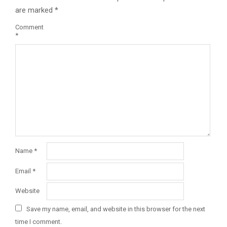
are marked
*
Comment
*
Name
*
Email
*
Website
Save my name, email, and website in this browser for the next
time I comment.