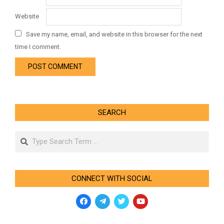
Website
Save my name, email, and website in this browser for the next
time I comment.
SEARCH
Search
CONNECT WITH SOCIAL