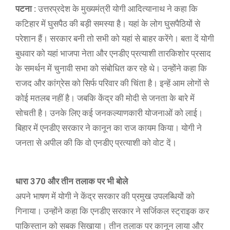
पटना :
उत्तरप्रदेश के मुख्यमंत्री योगी आदित्यानाथ ने कहा कि
कटिहार में घुसपैठ की बड़ी समस्या है। यहां के लोग घुसपैठियों से
परेशान हैं। सरकार बनी तो सभी को यहां से बाहर करेंगे। बता दें योगी
बुधवार को यहां भाजपा नेता और एनडीए प्रत्याशी तारकिशोर प्रसाद
के समर्थन में चुनावी सभा को संबोधित कर रहे थे। उन्होंने कहा कि
राजद और कांग्रेस को सिर्फ परिवार की चिंता है। इन्हें आम लोगों से
कोई मतलब नहीं है। जबकि केंद्र की मोदी से जनता के बारे में
सोचती है। उनके लिए कई जनकल्याणकारी योजनाओं को लाई।
बिहार में एनडीए सरकार ने कानून का राज कायम किया। योगी ने
जनता से अपील की कि वो एनडीए प्रत्याशी को वोट दें।
धारा 370 और तीन तलाक पर भी बोले
अपने भाषण में योगी ने केंद्र सरकार की प्रमुख उपलब्धियों को
गिनाया। उन्होंने कहा कि एनडीए सरकार ने सर्जिकल स्ट्राइक कर
पाकिस्तान को सबक सिखाया। तीन तलाक पर कानून लाया और