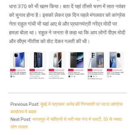
धारा 370 को भी खत्म किया। बता दें यहां तीसरे चरण में सात नवंबर
को चुनाव होना है। इसको लेकर एक दिन पहले मंगलवार को कांग्रेस
नेता राहुल गांधी भी यहां आए थे और प्रधानमंत्री नरेंद्र मोदी पर
हमला बोला था। राहुल ने जनता से कहा था कि आप लोगों पीएम मोदी
और सीएम नीतीश को वोट देकर गलती की थी।
2020-
11-
Previous Post:
मुंबई में पत्रकार अर्नब की गिरफ्तारी पर पटना कांग्रेस
04
कार्यालय में बवाल
Next Post:
भागलपुर में यात्रियों से भरी नाव गंगा में पलटी, 50 से ज्यादा
लोग लापता