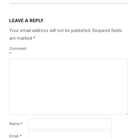
LEAVE A REPLY
Your email address will not be published.
Required fields
are marked
*
Comment
*
Name
*
Email
*