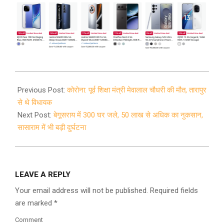
2021-
04-
Previous Post:
कोरोना: पूर्व शिक्षा मंत्री मेवालाल चौधरी की मौत, तारापुर
19
से थे विधायक
Next Post:
बेगूसराय में 300 घर जले, 50 लाख से अधिक का नुकसान,
सासाराम में भी बड़ी दुर्घटना
LEAVE A REPLY
Your email address will not be published.
Required fields
are marked
*
Comment