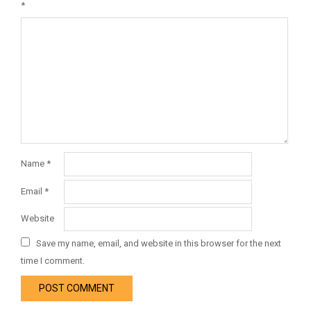
*
Name
*
Email
*
Website
Save my name, email, and website in this browser for the next
time I comment.