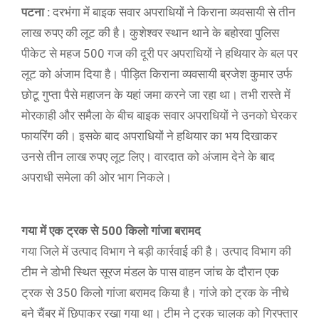
पटना :
दरभंगा में बाइक सवार अपराधियों ने किराना व्यवसायी से तीन
लाख रुपए की लूट की है। कुशेश्वर स्थान थाने के बहोरवा पुलिस
पीकेट से महज 500 गज की दूरी पर अपराधियों ने हथियार के बल पर
लूट को अंजाम दिया है। पीड़ित किराना व्यवसायी ब्रजेश कुमार उर्फ
छोटू गुप्ता पैसे महाजन के यहां जमा करने जा रहा था। तभी रास्ते में
मोरकाही और समैला के बीच बाइक सवार अपराधियों ने उनको घेरकर
फायरिंग की। इसके बाद अपराधियों ने हथियार का भय दिखाकर
उनसे तीन लाख रुपए लूट लिए। वारदात को अंजाम देने के बाद
अपराधी समेला की ओर भाग निकले।
गया में एक ट्रक से 500 किलो गांजा बरामद
गया जिले में उत्पाद विभाग ने बड़ी कार्रवाई की है। उत्पाद विभाग की
टीम ने डोभी स्थित सूरज मंडल के पास वाहन जांच के दौरान एक
ट्रक से 350 किलो गांजा बरामद किया है। गांजे को ट्रक के नीचे
बने चैंबर में छिपाकर रखा गया था। टीम ने ट्रक चालक को गिरफ्तार