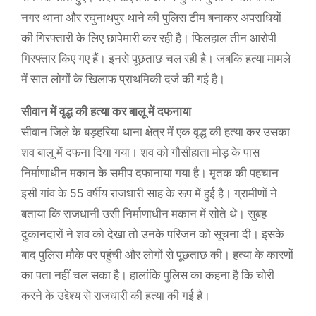
नगर थाना और रघुनाथपुर थाने की पुलिस टीम बनाकर अपराधियों
की गिरफ्तारी के लिए छापेमारी कर रही है। फिलहाल तीन आरोपी
गिरफ्तार किए गए हैं। इनसे पूछताछ चल रही है। जबकि हत्या मामले
में सात लोगों के खिलाफ प्राथमिकी दर्ज की गई है।
सीवान में वृद्ध की हत्या कर बालू में दफनाया
सीवान जिले के बड़हरिया थाना क्षेत्र में एक वृद्ध की हत्या कर उसका
शव बालू में दफना दिया गया। शव को गौसीहाता मोड़ के पास
निर्माणाधीन मकान के समीप दफानाया गया है। मृतक की पहचान
इसी गांव के 55 वर्षीय राजधारी साह के रूप में हुई है। ग्रामीणों ने
बताया कि राजधानी उसी निर्माणाधीन मकान में सोते थे। सुबह
दुकानदारों ने शव को देखा तो उनके परिजन को सूचना दी। इसके
बाद पुलिस मौके पर पहुंची और लोगों से पूछताछ की। हत्या के कारणों
का पता नहीं चल सका है। हालांकि पुलिस का कहना है कि चोरी
करने के उद्देश्य से राजधारी की हत्या की गई है।