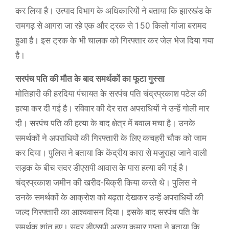
कर लिया है। उत्पाद विभाग के अधिकारियों ने बताया कि झारखंड के
रामगढ़ से आगरा जा रहे एक और ट्रक से 150 किलो गांजा बरामद
हुआ है। इस ट्रक के भी चालक को गिरफ्तार कर जेल भेज दिया गया
है।
सरपंच पति की मौत के बाद समर्थकों का फूटा गुस्सा
मोतिहारी की हरदिया पंचायत के सरपंच पति चंद्रप्रकाश पटेल की
हत्या कर दी गई है। रविवार की देर रात अपराधियों ने उन्हें गोली मार
दी। सरपंच पति की हत्या के बाद क्षेत्र में बवाल मचा है। उनके
समर्थकों ने अपराधियों की गिरफ्तारी के लिए कचहरी चौक को जाम
कर दिया। पुलिस ने बताया कि केंद्रीय कारा से मजुराहा जाने वाली
सड़क के बीच सदर डीएसपी आवास के पास हत्या की गई है।
चंद्रप्रकाश जमीन की खरीद-बिक्री किया करते थे। पुलिस ने
उनके समर्थकों के आक्रोश को बढ़ता देखकर उन्हें अपराधियों की
जल्द गिरफ्तारी का आश्ववासन दिया। इसके बाद सरपंच पति के
समर्थक शांत हुए। सदर डीएसपी अरुण कुमार गुप्ता ने बताया कि