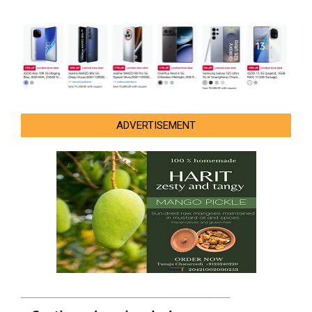
ADVERTISEMENT