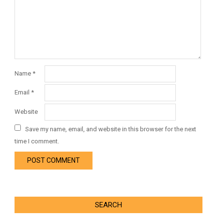
Name
*
Email
*
Website
Save my name, email, and website in this browser for the next
time I comment.
SEARCH