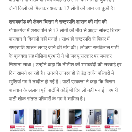
दोनों जिलों को मिलाकर अबतक 17 लोगों की जान जा चुकी है।
शराबकांड को लेकर चिराग ने राष्ट्रपति शासन की मांग की
गोपालगंज में शराब पीने से 17 लोगों की मौत से आहत सांसद चिराग
पासवान ने दिवाली नहीं मनाई। साथ ही राष्ट्रपति से बिहार में
राष्ट्रपति शासन लगाए जाने की मांग की। लोजपा रामविलास पार्टी
के प्रवक्ता सह मीडिया प्रभारी ने भी जदयू सरकार पर जमकर
निशाना साधा। उन्होंने कहा कि नीतीश की शराबबंदी की सच्चाई हर
दिन सामने आ रही है। उनकी लापरवाही से डेढ़ दर्जन परिवारों में
खुशियां गम में तब्दील हो गईं हैं। पार्टी प्रवक्ता ने कहा कि चिराग
पासवान के अलावा पूरी पार्टी में कोई भी दिवाली नहीं मनाई। हमारी
पार्टी शोक संतप्त परिवारों के गम में शामिल है।