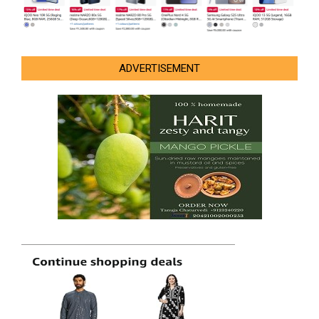
ADVERTISEMENT