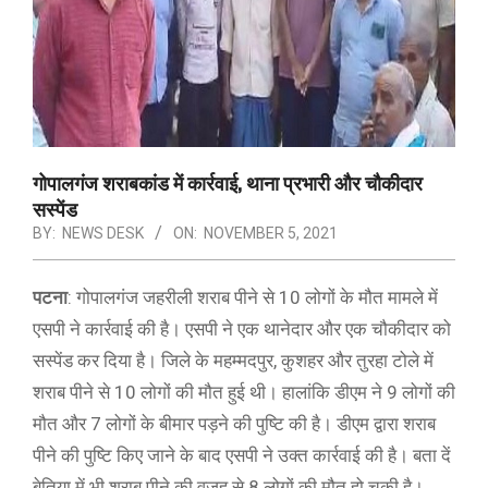
गोपालगंज शराबकांड में कार्रवाई, थाना प्रभारी और चौकीदार
सस्पेंड
BY:
NEWS DESK
ON:
NOVEMBER 5, 2021
पटना
: गोपालगंज जहरीली शराब पीने से 10 लोगों के मौत मामले में
एसपी ने कार्रवाई की है। एसपी ने एक थानेदार और एक चौकीदार को
सस्पेंड कर दिया है। जिले के महम्मदपुर, कुशहर और तुरहा टोले में
शराब पीने से 10 लोगों की मौत हुई थी। हालांकि डीएम ने 9 लोगों की
मौत और 7 लोगों के बीमार पड़ने की पुष्टि की है। डीएम द्वारा शराब
पीने की पुष्टि किए जाने के बाद एसपी ने उक्त कार्रवाई की है। बता दें
बेतिया में भी शराब पीने की वजह से 8 लोगों की मौत हो चुकी है।