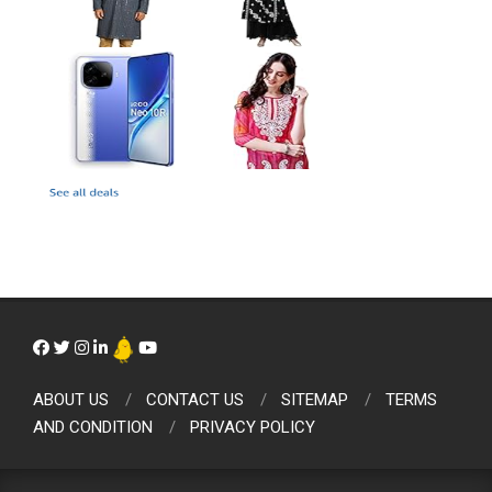
ABOUT US
CONTACT US
SITEMAP
TERMS
AND CONDITION
PRIVACY POLICY