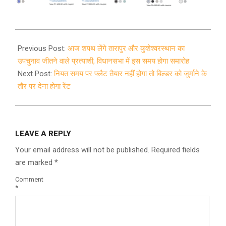
2021-
11-
Previous Post:
आज शपथ लेंगे तारापुर और कुशेश्वरस्थान का
05
उपचुनाव जीतने वाले प्रत्याशी, विधानसभा में इस समय होगा समारोह
Next Post:
नियत समय पर फ्लैट तैयार नहीं होगा तो बिल्डर को जुर्माने के
तौर पर देना होगा रेंट
LEAVE A REPLY
Your email address will not be published.
Required fields
are marked
*
Comment
*