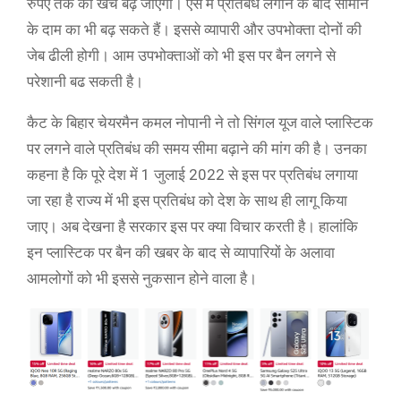
रुपए तक का खर्च बढ़ जाएगा। ऐसे में प्रतिबंध लगाने के बाद सामान
के दाम का भी बढ़ सकते हैं। इससे व्यापारी और उपभोक्ता दोनों की
जेब ढीली होगी। आम उपभोक्ताओं को भी इस पर बैन लगने से
परेशानी बढ सकती है।
कैट के बिहार चेयरमैन कमल नोपानी ने तो सिंगल यूज वाले प्लास्टिक
पर लगने वाले प्रतिबंध की समय सीमा बढ़ाने की मांग की है। उनका
कहना है कि पूरे देश में 1 जुलाई 2022 से इस पर प्रतिबंध लगाया
जा रहा है राज्य में भी इस प्रतिबंध को देश के साथ ही लागू किया
जाए। अब देखना है सरकार इस पर क्या विचार करती है। हालांकि
इन प्लास्टिक पर बैन की खबर के बाद से व्यापारियों के अलावा
आमलोगों को भी इससे नुकसान होने वाला है।