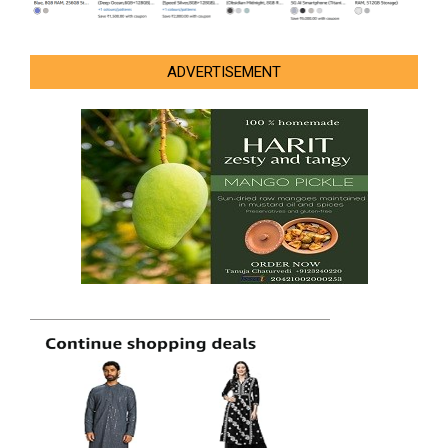
ADVERTISEMENT