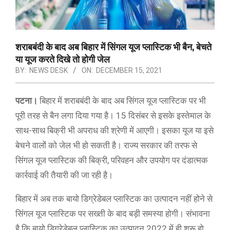
शराबबंदी के बाद अब बिहार में सिंगल यूज प्लास्टिक भी बैन, बेचते
या यूज करते दिखे तो होगी जेल
BY:
NEWS DESK
ON:
DECEMBER 15, 2021
पटना।
बिहार में शराबबंदी के बाद अब सिंगल यूज प्लास्टिक पर भी
पूरी तरह से बैन लगा दिया गया है। 15 दिसंबर से इसके इस्तेमाल के
साथ-साथ बिक्री भी अपराध की श्रेणी में आएगी। इसका यूज या इसे
बेचने वालों को जेल भी हो सकती है। राज्य सरकार की तरफ से
सिंगल यूज प्लास्टिक की बिक्री, परिवहन और उपयोग पर दंडात्मक
कार्रवाई की तैयारी की जा रही है।
बिहार में अब तक बायो डिग्रेडेबल प्लास्टिक का उत्पादन नहीं होने से
सिंगल यूज प्लास्टिक पर सख्ती के बाद बड़ी समस्या होगी। संभावना
है कि बायो डिग्रेडेबल प्लास्टिक का उत्पादन 2022 में ही शुरू हो