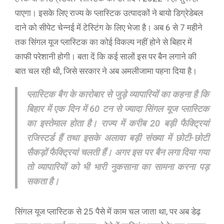
पाएगा। इसके लिए राज्य के प्लास्टिक उत्पादकों ने बायो डिग्रेडेबल
दाने को सीपेट चेन्नई में टेस्टिंग के लिए भेजा है। अब 6 से 7 महीने
तक सिंगल यूज प्लास्टिक का कोई विकल्प नहीं होने से बिहार में
काफी परेशानी होगी। बता दें कि कई सालों इस पर बैन लगाने की
बात चल रही थी, जिसे सरकार ने अब अमलीजामा पहना दिया है।
प्लास्टिक बैग के कारोबार से जुड़े व्यापारियों का कहना है कि
बिहार में एक दिन में 60 टन से ज्यादा सिंगल यूज प्लास्टिक
का इस्तेमाल होता है। राज्य में करीब 20 बड़ी फैक्ट्रियां
रजिस्टर्ड हैं तथा इसके अलावा बड़ी संख्या में छोटी-छोटी
सैकड़ों फैक्ट्रियां चलती हैं। अगर इस पर बैन लगा दिया गया
तो व्यापारियों को भी भारी नुकसाना का सामना करना पड़
सकता है।
सिंगल यूज प्लास्टिक से 25 पैसे में काम चल जाता था, पर अब डेढ़