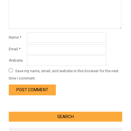
Name
*
Email
*
Website
Save my name, email, and website in this browser for the next
time I comment.
SEARCH
Search