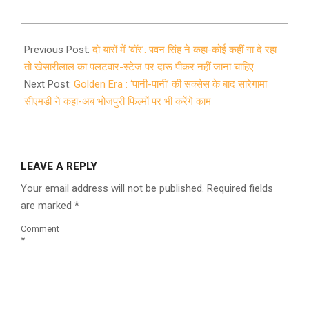
2021-
12-
Previous Post:
दो यारों में ‘वॉर’: पवन सिंह ने कहा-कोई कहीं गा दे रहा
15
तो खेसारीलाल का पलटवार-स्टेज पर दारू पीकर नहीं जाना चाहिए
Next Post:
Golden Era : ‘पानी-पानी’ की सक्सेस के बाद सारेगामा
सीएमडी ने कहा-अब भोजपुरी फिल्मों पर भी करेंगे काम
LEAVE A REPLY
Your email address will not be published.
Required fields
are marked
*
Comment
*