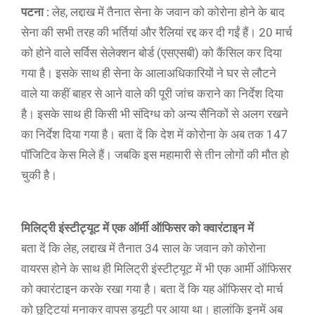
पटना :
लेह, लद्दाख में तैनात सेना के जवान को कोरोना होने के बाद
सेना की सभी तरह की भर्तियां और रैलियां रद्द कर दी गईं हैं। 20 मार्च
को होने वाले सर्विस सेलेक्शन बोर्ड (एसएसबी) को कैंसिल कर दिया
गया है। इसके साथ ही सेना के आलाअधिकारियों ने घर से लौटने
वाले या कहीं बाहर से आने वाले की पूरी जांच कराने का निर्देश दिया
है। इसके साथ ही किसी भी संदिग्ध को अन्य सैनिकों से अलग रखने
का निर्देश दिया गया है। बता दें कि देश में कोरोना के अब तक 147
पॉजिटिव केस मिले हैं। जबकि इस महामारी से तीन लोगों की मौत हो
चुकी है।
मिलिट्री इंस्टीट्यूट में एक ऑर्मी ऑफिसर को क्वारंटाइन में
बता दें कि लेह, लद्दाख में तैनात 34 साल के जवान को कोरोना
वायरस होने के साथ ही मिलिट्री इंस्टीट्यूट में भी एक आर्मी ऑफिसर
को क्वारंटाइन करके रखा गया है। बता दें कि यह ऑफिसर दो मार्च
को छुटि्टयां मनाकर वापस ड्यूटी पर आया था। हालांकि इनमें अब