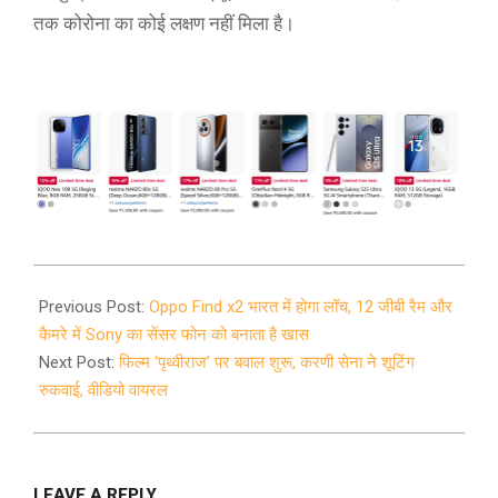
तक कोरोना का कोई लक्षण नहीं मिला है।
2020-
03-
Previous Post:
Oppo Find x2 भारत में होगा लॉच, 12 जीबी रैम और
18
कैमरे में Sony का सेंसर फोन को बनाता है खास
Next Post:
फिल्म ‘पृथ्वीराज’ पर बवाल शुरू, करणी सेना ने शूटिंग
रुकवाई, वीडियो वायरल
LEAVE A REPLY