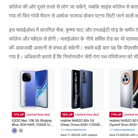
कॉलेज की ओर दूसरे तल्ले से लोग जा सकेंगे, जबकि साइंस कॉलेज से क
गया तो फिर गांधी मैदान से अशोक राजपथ होकर पटना सिटी जाने वालों 
इस फ्लाईओवर में कारगिल चैक, कृष्णा घाट और एनआईटी मोड़ के समीप ती
कॉलेज और महेंद्रू से होगी। फ्लाईओवर के नीचे सर्विस रोड का भी प्रा
की आवाजाही आसानी से संभव हो सकेगी। सबसे बड़ी बात यह कि पीएमसीएच 
गया है। अधिकारी बताते हैं कि निर्माणाधीन जेपी गंगा पथ परियोजना क