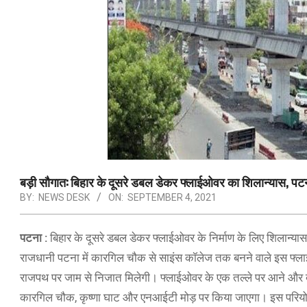
बड़ी सौगात: बिहार के दूसरे डबल डेकर फ्लाईओवर का शिलान्यास, पटन
BY:
NEWS DESK
ON:
SEPTEMBER 4, 2021
पटना :
बिहार के दूसरे डबल डेकर फ्लाईओवर के निर्माण के लिए शिलान्यास
राजधानी पटना में कारगिल चौक से साइंस कॉलेज तक बनने वाले इस फ्ला
राजपथ पर जाम से निजात मिलेगी। फ्लाईओवर के एक तल्ले पर आने और दूसर
कारगिल चौक, कृष्णा घाट और एनआईटी मोड़ पर किया जाएगा। इस परियोजना