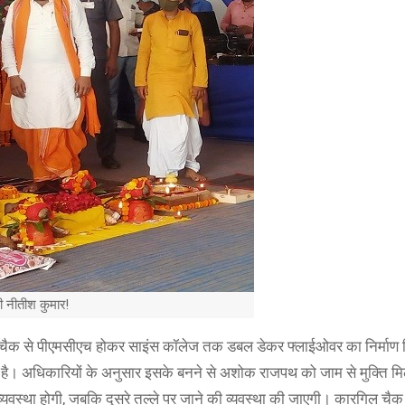
री नीतीश कुमार!
चैक से पीएमसीएच होकर साइंस कॉलेज तक डबल डेकर फ्लाईओवर का निर्माण कि
 गया है। अधिकारियों के अनुसार इसके बनने से अशोक राजपथ को जाम से मुक्ति म
्यवस्था होगी, जबकि दूसरे तल्ले पर जाने की व्यवस्था की जाएगी। कारगिल चैक