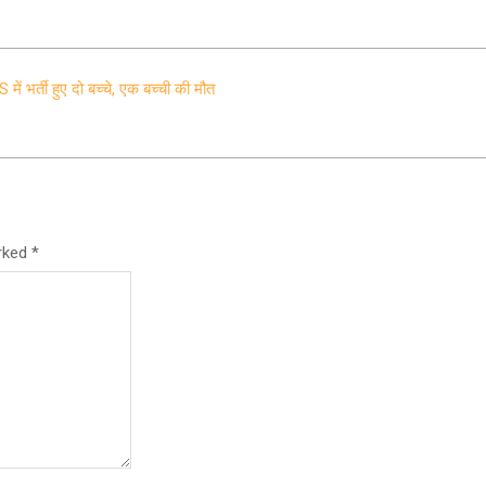
 भर्ती हुए दो बच्चे, एक बच्ची की मौत
arked
*