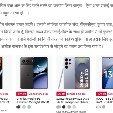
ारगिल चैक आने के लिए पहले तल्ले का उपयोग किया जाएगा। ऐसा अगर वाकई जल्
को बहुत आराम होगा।
न जंक्शन बनाए जाएंगे। इसकी संपर्कता कारगिल चैक, पीएमसीएच, कृष्णा घा
वधान किया जाना है, जिससे डबल डेकर फ्लाईओवर के साथ ही जमीन से भी गुजरने 
आने-जाने वाले मरीजों को किसी तरह की कोई असुविधा ना हो इसके लिए पूरा
ो भी अशोक राजपथ के इस फ्लाईओवर से जोड़ने का प्लान तय किया गया है।