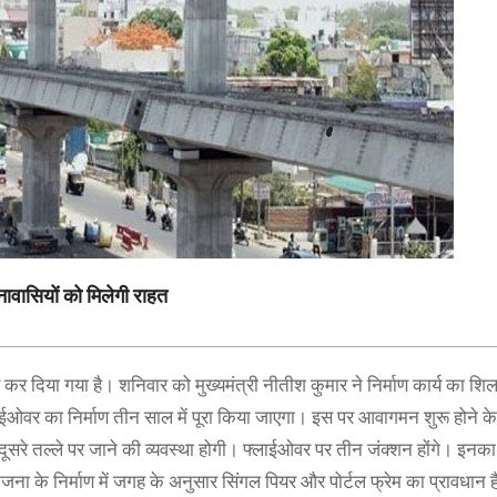
ावासियों को मिलेगी राहत
 कर दिया गया है। शनिवार को मुख्यमंत्री नीतीश कुमार ने निर्माण कार्य का शि
ईओवर का निर्माण तीन साल में पूरा किया जाएगा। इस पर आवागमन शुरू होने 
े तल्ले पर जाने की व्यवस्था होगी। फ्लाईओवर पर तीन जंक्शन होंगे। इनका 
 के निर्माण में जगह के अनुसार सिंगल पियर और पोर्टल फ्रेम का प्रावधान 