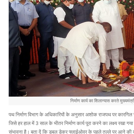
निर्माण कार्य का शिलान्यास करते मुख्यमंत्
पथ निर्माण विभाग के अधिकारियों के अनुसार अशोक राजपथ पर कारगिल 
जिसे हर हाल में 3 साल के भीतर निर्माण कार्य पूरा करने का लक्ष्य रखा
संभावना है। बता दें कि डबल डेकर फ्लाईओवर के पहले तल्ले पर आने की व