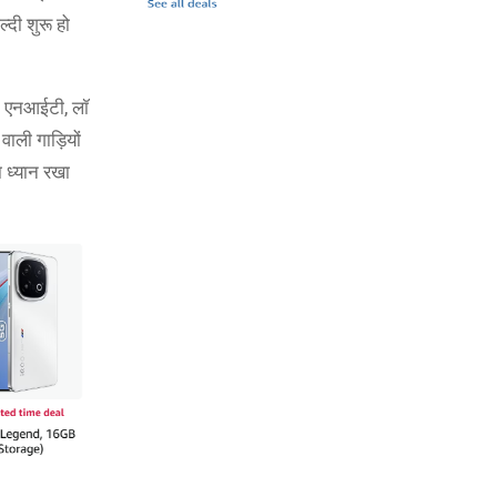
दी शुरू हो
ट, एनआईटी, लॉ
वाली गाड़ियों
 ध्यान रखा