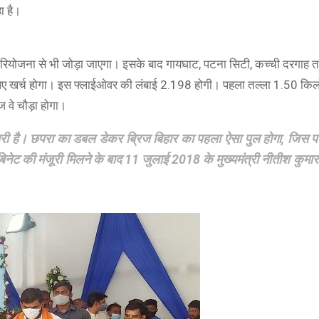
ा है।
रियोजना से भी जोड़ा जाएगा। इसके बाद गायघाट, पटना सिटी, कच्ची दरगाह त
ए खर्च होगा। इस फ्लाईओवर की लंबाई 2.198 होगी। पहला तल्ला 1.50 किल
 वे चौड़ा होगा।
य जारी है। छपरा का डबल डेकर ब्रिज बिहार का पहला ऐसा पुल होगा, जिस 
 की मंजूरी मिलने के बाद 11 जुलाई 2018 के मुख्यमंत्री नीतीश कुमार न