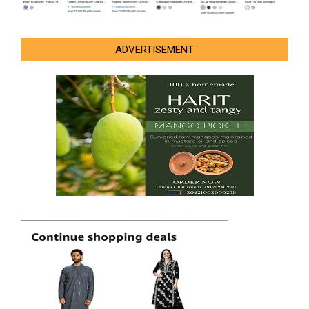
ADVERTISEMENT