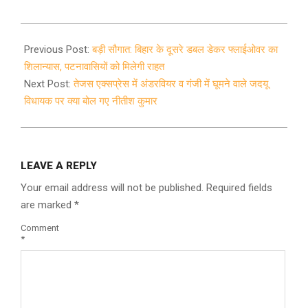
2021-
09-
Previous Post:
बड़ी सौगात: बिहार के दूसरे डबल डेकर फ्लाईओवर का
04
शिलान्यास, पटनावासियों को मिलेगी राहत
Next Post:
तेजस एक्सप्रेस में अंडरवियर व गंजी में घूमने वाले जदयू
विधायक पर क्या बोल गए नीतीश कुमार
LEAVE A REPLY
Your email address will not be published.
Required fields
are marked
*
Comment
*