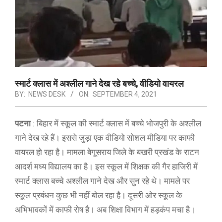
स्मार्ट क्लास में अश्लील गाने देख रहे बच्चे, वीडियो वायरल
BY:
NEWS DESK
ON:
SEPTEMBER 4, 2021
पटना
: बिहार में स्कूल की स्मार्ट क्लास में बच्चे भोजपुरी के अश्लील
गाने देख रहे हैं। इससे जुड़ा एक वीडियो सोशल मीडिया पर काफी
वायरल हो रहा है। मामला बेगूसराय जिले के बखरी प्रखंड के राटन
आदर्श मध्य विद्यालय का है। इस स्कूल में शिक्षक की गैर हाजिरी में
स्मार्ट क्लास बच्चे अश्लील गाने देख और सुन रहे थे। मामले पर
स्कूल प्रबंधन कुछ भी नहीं बोल रहा है। दूसरी ओर स्कूल के
अभिभावकों में काफी रोष है। अब शिक्षा विभाग में हड़कंप मचा है।