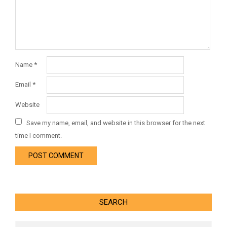
Name
*
Email
*
Website
Save my name, email, and website in this browser for the next
time I comment.
SEARCH
Search