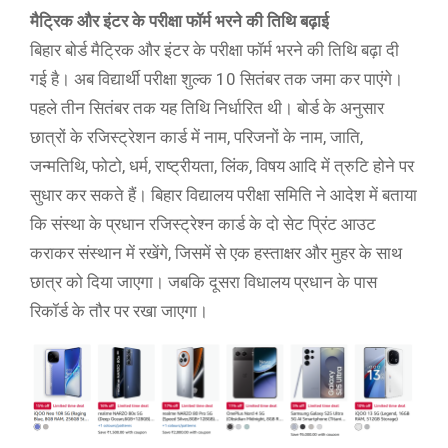
मैट्रिक और इंटर के परीक्षा फॉर्म भरने की तिथि बढ़ाई
बिहार बोर्ड मैट्रिक और इंटर के परीक्षा फॉर्म भरने की तिथि बढ़ा दी
गई है। अब विद्यार्थी परीक्षा शुल्क 10 सितंबर तक जमा कर पाएंगे।
पहले तीन सितंबर तक यह तिथि निर्धारित थी। बोर्ड के अनुसार
छात्रों के रजिस्ट्रेशन कार्ड में नाम, परिजनों के नाम, जाति,
जन्मतिथि, फोटो, धर्म, राष्ट्रीयता, लिंक, विषय आदि में त्रुटि होने पर
सुधार कर सकते हैं। बिहार विद्यालय परीक्षा समिति ने आदेश में बताया
कि संस्था के प्रधान रजिस्ट्रेश्न कार्ड के दो सेट प्रिंट आउट
कराकर संस्थान में रखेंगे, जिसमें से एक हस्ताक्षर और मुहर के साथ
छात्र को दिया जाएगा। जबकि दूसरा विधालय प्रधान के पास
रिकॉर्ड के तौर पर रखा जाएगा।