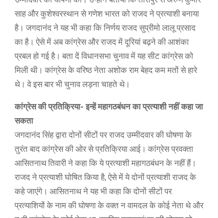
साह और कुशेश्वरस्थान से गणेश भारत को राजद ने प्रत्याशी बनाया
है। जगदानंद ने यह भी कहा कि निर्णय राजद सुप्रीमो लालू प्रसाद
का है। ऐसे में अब कांग्रेस और राजद में दूरियां बढ़ने की आशंका
प्रबल हो गई है। बता दें विधानसभा चुनाव में यह सीट कांग्रेस को
मिली थी। कांग्रेस के वरिष्ठ नेता अशोक राम बेहद कम मतों से हारे
थे। वे इस बार भी चुनाव लड़ना चाहते थे।
कांग्रेस की प्रतिक्रिया- इन्हें महागठबंधन का प्रत्याशी नहीं कहा जा
सकता
जगदानंद सिंह द्वारा दोनों सीटों पर राजद उम्मीदवार की घोषणा के
तुरंत बाद कांग्रेस की ओर से प्रतिक्रिया आई। कांग्रेस प्रवक्ता
आसितनाथ तिवारी ने कहा कि ये प्रत्याशी महागठबंधन के नहीं हैं।
राजद ने प्रत्याशी घोषित किया है, ऐसे में ये दोनों प्रत्याशी राजद के
कहे जाएंगे। आसितनाथ ने यह भी कहा कि दोनों सीटों पर
प्रत्याशियों के नाम की घोषणा के वक्त न वामदल के कोई नेता थे और