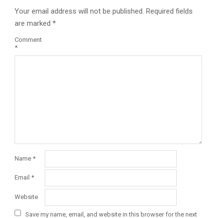
Your email address will not be published.
Required fields
are marked
*
Comment
*
Name
*
Email
*
Website
Save my name, email, and website in this browser for the next