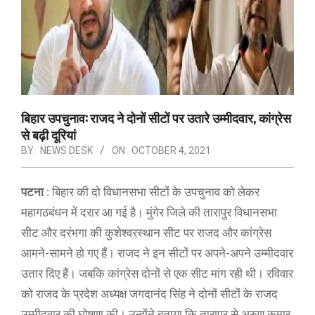
बिहार उपचुनाव: राजद ने दोनों सीटों पर उतारे उम्मीदवार, कांग्रेस
से बढ़ी दूरियां
BY:
NEWS DESK
ON:
OCTOBER 4, 2021
पटना :
बिहार की दो विधानसभा सीटों के उपचुनाव को लेकर
महागठबंधन में दरार आ गई है। मुंगेर जिले की तारापुर विधानसभा
सीट और दरंभगा की कुशेश्वरस्थान सीट पर राजद और कांग्रेस
आमने-सामने हो गए हैं। राजद ने इन सीटों पर अपने-अपने उम्मीदवार
उतार दिए हैं। जबकि कांग्रेस दोनों से एक सीट मांग रही थी। रविवार
को राजद के प्रदेश अध्यक्ष जगदानंद सिंह ने दोनों सीटों के राजद
उम्मीदवार की घोषणा की। उन्होंने बताया कि तारापुर से अरुण कुमार