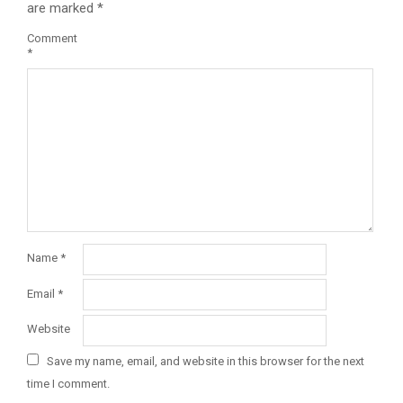
are marked
*
Comment
*
Name
*
Email
*
Website
Save my name, email, and website in this browser for the next
time I comment.