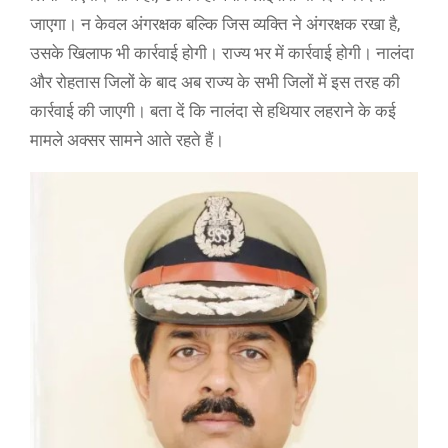
जाएगा। न केवल अंगरक्षक बल्कि जिस व्यक्ति ने अंगरक्षक रखा है,
उसके खिलाफ भी कार्रवाई होगी। राज्य भर में कार्रवाई होगी। नालंदा
और रोहतास जिलों के बाद अब राज्य के सभी जिलों में इस तरह की
कार्रवाई की जाएगी। बता दें कि नालंदा से हथियार लहराने के कई
मामले अक्सर सामने आते रहते हैं।