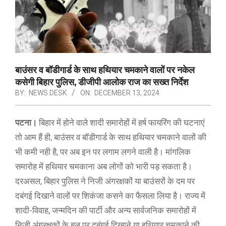
बाउंसर व बॉडीगार्ड के साथ हथियार चमकाने वालों पर नकेल
कसेगी बिहार पुलिस, डीजीपी आलोक राज का सख्त निर्देश
BY:
NEWS DESK
ON:
DECEMBER 13, 2024
पटना।
बिहार में होने वाले शादी समारोहों में हर्ष फायरिंग की घटनाएं
तो आम हैं ही, बाउंसर व बॉडीगार्ड के साथ हथियार चमकाने वालों की
भी कमी नही है, पर अब इन पर लगाम लगने वाली है। मांगलिक
समारोह में हथियार चमकाना अब लोगों को भारी पड़ सकता है।
दरअसल, बिहार पुलिस ने निजी अंगरक्षकों या बाउंसरों के दम पर
दबंगई दिखाने वालों पर शिकंजा कसने का फैसला लिया है। राज्य में
शादी-विवाह, जन्मदिन की पार्टी और अन्य सार्वजनिक समारोहों में
निजी अंगरक्षकों के बल पर दबंगई दिखाने या हथियार चमकाने की