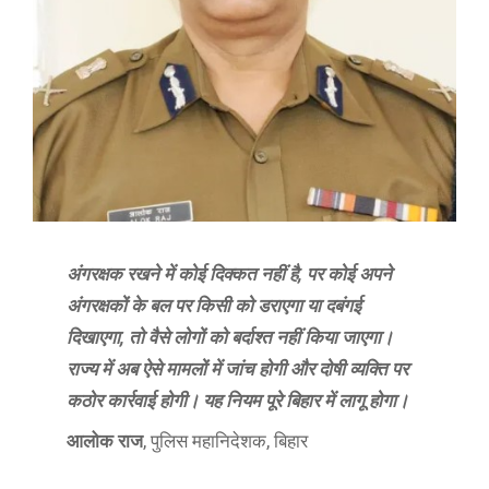
अंगरक्षक रखने में कोई दिक्कत नहीं है, पर कोई अपने
अंगरक्षकों के बल पर किसी को डराएगा या दबंगई
दिखाएगा, तो वैसे लोगों को बर्दाश्त नहीं किया जाएगा।
राज्य में अब ऐसे मामलों में जांच होगी और दोषी व्यक्ति पर
कठोर कार्रवाई होगी। यह नियम पूरे बिहार में लागू होगा।
आलोक राज
, पुलिस महानिदेशक, बिहार