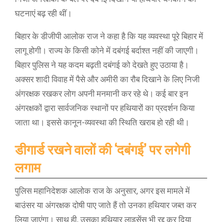
घटनाएं बढ़ रही थीं।
बिहार के डीजीपी आलोक राज ने कहा है कि यह व्यवस्था पूरे बिहार में
लागू होगी। राज्य के किसी कोने में दबंगई बर्दाश्त नहीं की जाएगी।
बिहार पुलिस ने यह कदम बढ़ती दबंगई को देखते हुए उठाया है।
अक्सर शादी विवाह में पैसे और अमीरी का रौब दिखाने के लिए निजी
अंगरक्षक रखकर लोग अपनी मनमानी कर रहे थे। कई बार इन
अंगरक्षकों द्वारा सार्वजनिक स्थानों पर हथियारों का प्रदर्शन किया
जाता था। इससे कानून-व्यवस्था की स्थिति खराब हो रही थी।
डीगार्ड रखने वालों की ‘दबंगई’ पर लगेगी
लगाम
पुलिस महानिदेशक आलोक राज के अनुसार, अगर इस मामले में
बाउंसर या अंगरक्षक दोषी पाए जाते हैं तो उनका हथियार जब्त कर
लिया जाएंगा। साथ ही, उसका हथियार लाइसेंस भी रद्द कर दिया