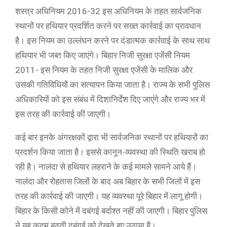
शस्त्र अधिनियम 2016-32 इस अधिनियम के तहत सार्वजनिक
स्थानों पर हथियार प्रदर्शित करने पर सख्त कार्रवाई का प्रावधान
है। इस नियम का उल्लंघन करने पर दंडात्मक कार्रवाई के साथ साथ
हथियार भी जब्त किए जाएंगे। बिहार निजी सुरक्षा एजेंसी नियम
2011- इस नियम के तहत निजी सुरक्षा एजेंसी के मालिक और
उसकी गतिविधियों का सत्यापन किया जाता है। राज्य के सभी पुलिस
अधिकारियों को इस संबंध में दिशानिर्देश दिए जाएंगे और राज्य भर में
इस तरह की कार्रवाई की जाएगी।
कई बार इनके अंगरक्षकों द्वारा भी सार्वजनिक स्थानों पर हथियारों का
प्रदर्शन किया जाता है। इससे कानून-व्यवस्था की स्थिति खराब हो
रही है। नालंदा से हथियार लहराने के कई मामले सामने आये हैं।
नालंदा और रोहतास जिलों के बाद अब बिहार के सभी जिलों में इस
तरह की कार्रवाई की जाएगी। यह व्यवस्था पूरे बिहार में लागू होगी।
बिहार के किसी कोने में दबंगई बर्दाश्त नहीं की जाएगी। बिहार पुलिस
ने यह कदम बढ़ती दबंगई को देखते हुए उठाया है।