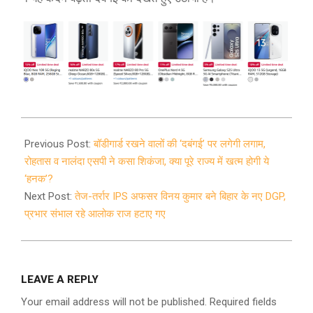
2024-
12-
Previous Post:
बॉडीगार्ड रखने वालों की ‘दबंगई’ पर लगेगी लगाम,
13
रोहतास व नालंदा एसपी ने कसा शिकंजा, क्या पूरे राज्य में खत्म होगी ये
‘हनक’?
Next Post:
तेज-तर्रार IPS अफसर विनय कुमार बने बिहार के नए DGP,
प्रभार संभाल रहे आलोक राज हटाए गए
LEAVE A REPLY
Your email address will not be published.
Required fields