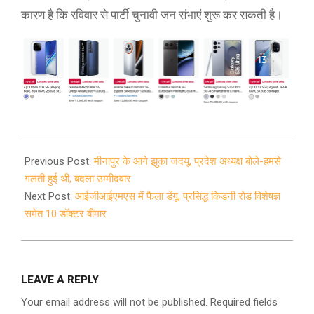
कारण है कि रविवार से पार्टी चुनावी जन संभाएं शुरू कर सकती है।
2020-
10-
Previous Post:
मीनापुर के आगे झुका जदयू, प्रदेश अध्यक्ष बोले-हमसे
11
गलती हुई थी; बदला उम्मीदवार
Next Post:
आईजीआईएमएस में फैला डेंगू, प्रसिद्ध किडनी रोड विशेषज्ञ
समेत 10 डॉक्टर बीमार
LEAVE A REPLY
Your email address will not be published.
Required fields