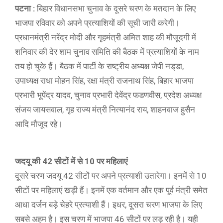
पटना :
बिहार विधानसभा चुनाव के दूसरे चरण के मतदान के लिए
भाजपा रविवार को अपने प्रत्याशियों की सूची जारी करेगी।
प्रधानमंत्री नरेंद्र मोदी और गृहमंत्री अमित शाह की मौजूदगी में
शनिवार की देर शाम चुनाव समिति की बैठक में प्रत्याशियों के नाम
तय हो चुके हैं। बैठक में पार्टी के राष्ट्रीय अध्यक्ष जेपी नड्‌डा,
उपाध्यक्ष राधा मोहन सिंह, रक्षा मंत्री राजनाथ सिंह, बिहार भाजपा
प्रभारी भूपेंद्र यादव, चुनाव प्रभारी देवेंद्र फडणवीस, प्रदेश अध्यक्ष
संजय जायसवाल, गृह राज्य मंत्री नित्यानंद राय, शाहनवाज हुसैन
आदि मौजूद रहे।
जदयू की 42 सीटों में से 10 पर महिलाएं
दूसरे चरण जदयू 42 सीटों पर अपने प्रत्याशी उतारेगा। इनमें से 10
सीटों पर महिलाएं खड़ी हैं। इनमें एक वर्तमान और एक पूर्व मंत्री समेत
आधा दर्जन बड़े चेहरे प्रत्याशी हैं। इधर, दूसरा चरण भाजपा के लिए
सबसे अहम है। इस चरण में भाजपा 46 सीटों पर लड़ रही है। यही