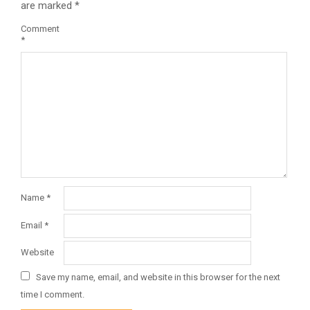
are marked
*
Comment
*
Name
*
Email
*
Website
Save my name, email, and website in this browser for the next
time I comment.