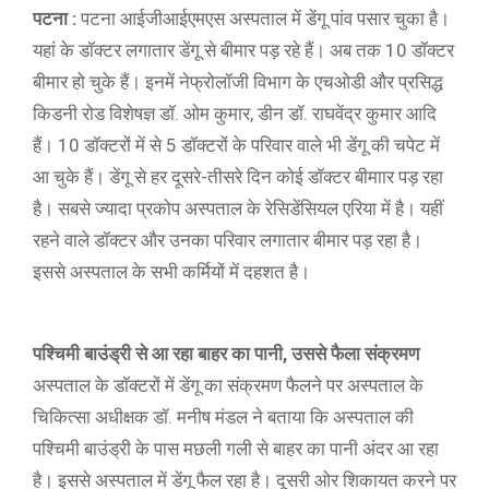
पटना :
पटना आईजीआईएमएस अस्पताल में डेंगू पांव पसार चुका है।
यहां के डॉक्टर लगातार डेंगू से बीमार पड़ रहे हैं। अब तक 10 डॉक्टर
बीमार हो चुके हैं। इनमें नेफ्रोलॉजी विभाग के एचओडी और प्रसिद्ध
किडनी रोड विशेषज्ञ डॉ. ओम कुमार, डीन डॉ. राघवेंद्र कुमार आदि
हैं। 10 डॉक्टरों में से 5 डॉक्टरों के परिवार वाले भी डेंगू की चपेट में
आ चुके हैं। डेंगू से हर दूसरे-तीसरे दिन कोई डॉक्टर बीमाार पड़ रहा
है। सबसे ज्यादा प्रकोप अस्पताल के रेसिडेंसियल एरिया में है। यहीं
रहने वाले डॉक्टर और उनका परिवार लगातार बीमार पड़ रहा है।
इससे अस्पताल के सभी कर्मियों में दहशत है।
पश्चिमी बाउंड्री से आ रहा बाहर का पानी, उससे फैला संक्रमण
अस्पताल के डॉक्टरों में डेंगू का संक्रमण फैलने पर अस्पताल के
चिकित्सा अधीक्षक डॉ. मनीष मंडल ने बताया कि अस्पताल की
पश्चिमी बाउंड्री के पास मछली गली से बाहर का पानी अंदर आ रहा
है। इससे अस्पताल में डेंगू फैल रहा है। दूसरी ओर शिकायत करने पर