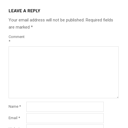
LEAVE A REPLY
Your email address will not be published.
Required fields
are marked
*
Comment
*
Name
*
Email
*