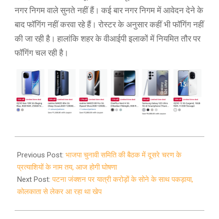
नगर निगम वाले सुनते नहीं हैं। कई बार नगर निगम में आवेदन देने के
बाद फॉगिंग नहीं करवा रहे हैं। रोस्टर के अनुसार कहीं भी फॉगिंग नहीं
की जा रही है। हालांकि शहर के वीआईपी इलाकों में नियमित तौर पर
फॉगिंग चल रही है।
2020-
10-
Previous Post:
भाजपा चुनावी समिति की बैठक में दूसरे चरण के
11
प्रत्याशियों के नाम तय, आज होगी घोषणा
Next Post:
पटना जंक्शन पर यात्री करोड़ों के सोने के साथ पकड़ाया,
कोलकाता से लेकर आ रहा था खेप