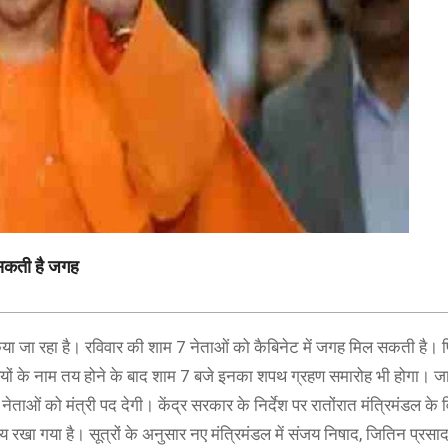
ल सकती है जगह
 किया जा रहा है। रविवार की शाम 7 नेताओं को कैबिनेट में जगह मिल सकती है।
रियों के नाम तय होने के बाद शाम 7 बजे इनका शपथ ग्रहण समारोह भी होगा। जा
ओं को मंत्री पद देगी। केंद्र सरकार के निर्देश पर रातोंरात मंत्रिमंडल के 
रखा गया है। सूत्रों के अनुसार नए मंत्रिमंडल में संजय निषाद, जितिन प्रसाद, ब