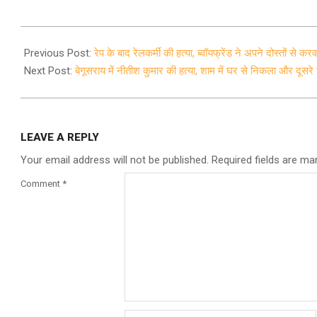
2021-
09-
Previous Post:
रेप के बाद रेलकर्मी की हत्या, ब्वॉयफ्रेंड ने अपने दोस्तों से कर
26
Next Post:
बेगूसराय में नीतीश कुमार की हत्या, शाम में घर से निकला और दूसर
LEAVE A REPLY
Your email address will not be published.
Required fields are m
Comment
*