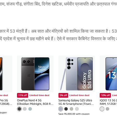
म, संजय गौड़, संगीता बिंद, दिनेश खटिक, धर्मवीर प्रजापति और छत्रपाल गंगव
।
र में 53 मंत्री हैं। अब सात और मंत्रियों को शामिल किया जा सकता है। 53 मं
 दें प्रदेश में चुनाव में छह महीने बचे हैं। ऐसे में सरकार कैबिनेट विस्तार के जरि