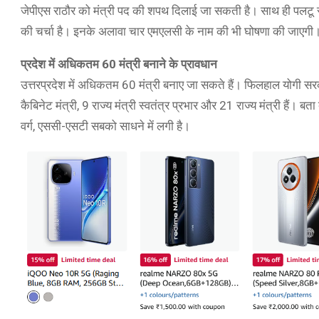
जेपीएस राठौर को मंत्री पद की शपथ दिलाई जा सकती है। साथ ही पलटू रा
की चर्चा है। इनके अलावा चार एमएलसी के नाम की भी घोषणा की जाएगी
प्रदेश में अधिकतम 60 मंत्री बनाने के प्रावधान
उत्तरप्रदेश में अधिकतम 60 मंत्री बनाए जा सकते हैं। फिलहाल योगी सरका
कैबिनेट मंत्री, 9 राज्य मंत्री स्वतंत्र प्रभार और 21 राज्य मंत्री हैं। बता
वर्ग, एससी-एसटी सबको साधने में लगी है।