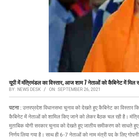
यूपी में मंत्रिमंडल का विस्तार, आज शाम 7 नेताओं को कैबिनेट में मि
BY:
NEWS DESK
ON:
SEPTEMBER 26, 2021
पटना :
उत्तरप्रदेश विधानसभा चुनाव को देखते हुए कैबिनेट का विस्तार
कैबिनेट में नेताओं को शामिल किए जाने को लेकर बैठक चल रही है। मंत्
मुताबिक योगी सरकार चुनाव को देखते हुए जातीय समीकरण को साधते हुए नेता
निर्णय लिया गया है। साथ ही 6-7 नेताओं को नाम मंत्री पद के लिए गोपनीय 