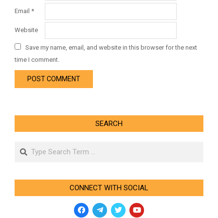
Email
*
Website
Save my name, email, and website in this browser for the next
time I comment.
SEARCH
Search
CONNECT WITH SOCIAL