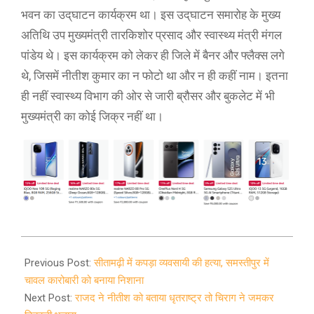
भवन का उद्‌घाटन कार्यक्रम था। इस उद्‌घाटन समारोह के मुख्य
अतिथि उप मुख्यमंत्री तारकिशोर प्रसाद और स्वास्थ्य मंत्री मंगल
पांडेय थे। इस कार्यक्रम को लेकर ही जिले में बैनर और फ्लैक्स लगे
थे, जिसमें नीतीश कुमार का न फोटो था और न ही कहीं नाम। इतना
ही नहीं स्वास्थ्य विभाग की ओर से जारी ब्रौसर और बुकलेट में भी
मुख्यमंत्री का कोई जिक्र नहीं था।
2021-
03-
Previous Post:
सीतामढ़ी में कपड़ा व्यवसायी की हत्या, समस्तीपुर में
22
चावल कारोबारी को बनाया निशाना
Next Post:
राजद ने नीतीश को बताया धृतराष्ट्र तो चिराग ने जमकर