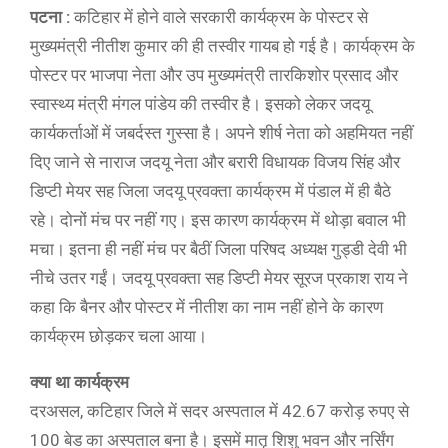
पटना :
कटिहार में होने वाले सरकारी कार्यक्रम के पोस्टर से
मुख्यमंत्री नीतीश कुमार की ही तस्वीर गायब हो गई है। कार्यक्रम के
पोस्टर पर भाजपा नेता और उप मुख्यमंत्री तारकिशोर प्रसाद और
स्वास्थ्य मंत्री मंगल पांडेय की तस्वीर है। इसको लेकर जदयू
कार्यकर्ताओं में जबर्दस्त गुस्सा है। अपने शीर्ष नेता को अहमियत नहीं
दिए जाने से नाराज जदयू नेता और बरारी विधायक विजय सिंह और
डिप्टी मेयर सह जिला जदयू प्रवक्ता कार्यक्रम में पंडाल में ही बैठे
रहे। दोनों मंच पर नहीं गए। इस कारण कार्यक्रम में थोड़ा बवाल भी
मचा। इतना ही नहीं मंच पर बैठीं जिला परिषद अध्यक्ष गुड्डी देवी भी
नीचे उतर गईं। जदयू प्रवक्ता सह डिप्टी मेयर सूरज प्रकाश राय ने
कहा कि बैनर और पोस्टर में नीतीश का नाम नहीं होने के कारण
कार्यक्रम छोड़कर चला आया।
क्या था कार्यक्रम
दरअसल, कटिहार जिले में सदर अस्पताल में 42.67 करोड़ रुपए से
100 बेड का अस्पताल बना है। इसमें मातृ शिशु भवन और नर्सिंग