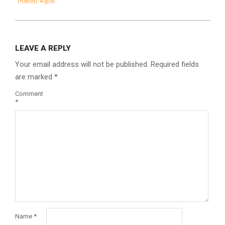
निकाली भड़ास
LEAVE A REPLY
Your email address will not be published.
Required fields
are marked
*
Comment
*
Name
*