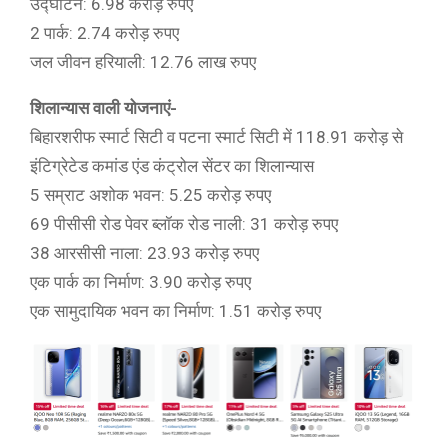
उद्घाटन: 6.98 करोड़ रुपए
2 पार्क: 2.74 करोड़ रुपए
जल जीवन हरियाली: 12.76 लाख रुपए
शिलान्यास वाली योजनाएं-
बिहारशरीफ स्मार्ट सिटी व पटना स्मार्ट सिटी में 118.91 करोड़ से
इंटिग्रेटेड कमांड एंड कंट्रोल सेंटर का शिलान्यास
5 सम्राट अशोक भवन: 5.25 करोड़ रुपए
69 पीसीसी रोड पेवर ब्लॉक रोड नाली: 31 करोड़ रुपए
38 आरसीसी नाला: 23.93 करोड़ रुपए
एक पार्क का निर्माण: 3.90 करोड़ रुपए
एक सामुदायिक भवन का निर्माण: 1.51 करोड़ रुपए