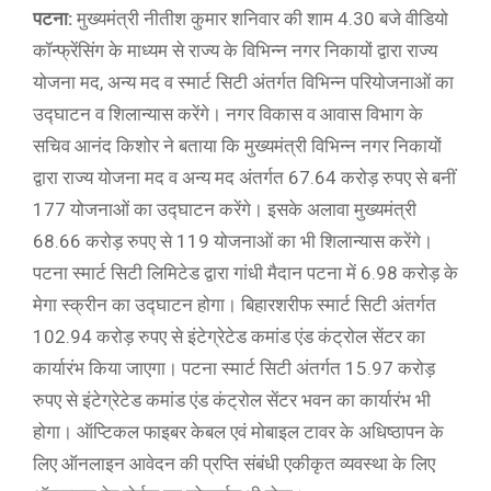
पटना:
मुख्यमंत्री नीतीश कुमार शनिवार की शाम 4.30 बजे वीडियो
कॉन्फ्रेंसिंग के माध्यम से राज्य के विभिन्न नगर निकायों द्वारा राज्य
योजना मद, अन्य मद व स्मार्ट सिटी अंतर्गत विभिन्न परियोजनाओं का
उद्घाटन व शिलान्यास करेंगे। नगर विकास व आवास विभाग के
सचिव आनंद किशोर ने बताया कि मुख्यमंत्री विभिन्न नगर निकायों
द्वारा राज्य योजना मद व अन्य मद अंतर्गत 67.64 करोड़ रुपए से बनीं
177 योजनाओं का उद्घाटन करेंगे। इसके अलावा मुख्यमंत्री
68.66 करोड़ रुपए से 119 योजनाओं का भी शिलान्यास करेंगे।
पटना स्मार्ट सिटी लिमिटेड द्वारा गांधी मैदान पटना में 6.98 करोड़ के
मेगा स्क्रीन का उद्घाटन होगा। बिहारशरीफ स्मार्ट सिटी अंतर्गत
102.94 करोड़ रुपए से इंटेग्रेटेड कमांड एंड कंट्रोल सेंटर का
कार्यारंभ किया जाएगा। पटना स्मार्ट सिटी अंतर्गत 15.97 करोड़
रुपए से इंटेग्रेटेड कमांड एंड कंट्रोल सेंटर भवन का कार्यारंभ भी
होगा। ऑप्टिकल फाइबर केबल एवं मोबाइल टावर के अधिष्ठापन के
लिए ऑनलाइन आवेदन की प्रप्ति संबंधी एकीकृत व्यवस्था के लिए