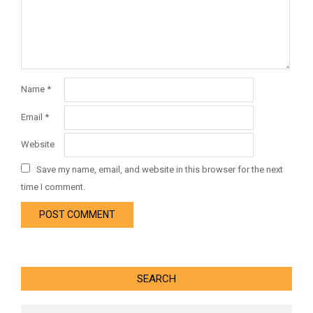
Name
*
Email
*
Website
Save my name, email, and website in this browser for the next
time I comment.
SEARCH
Search