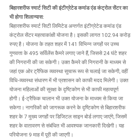
बिहारशरीफ स्मार्ट सिटी की इंटीग्रेटेड कमांड एंड कंट्रोल सेंटर का
भी होगा शिलान्यास:
बिहारशरीफ स्मार्ट सिटी लिमिटेड अन्तर्गत इंटीग्रेटेड कमांड एंड
कंट्रोल सेंटर महत्वाकांक्षी योजना है। इसकी लागत 102.94 करोड़
रुपए है। योजना के तहत शहर में 141 विभिन्न जगहों पर उच्च
गुणवत्ता के 495 सर्विलेंस कैमरे लगाए जाने हैं, जिससे 24 घंटे शहर
की निगरानी की जा सकेगी। उक्त कैमरे की निगरानी के माध्यम से
जहां एक ओर ट्रैफिक व्यवस्था सुचारू रूप से चलाई जा सकेगी, वहीं
विधि-व्यवस्था संधारण में भी प्रशासन को काफी मदद मिलेगी। उक्त
योजना महिलाओं की सुरक्षा के दृष्टिकोण से भी काफी महत्वपूर्ण
होगी। ई-ट्रैफिक चालान भी उक्त योजना के माध्यम से किया जा
सकेगा। नागरिकों को जागरूक करने के दृष्टिकोण से बिहारशरीफ
शहर के 7 मुख्य जगहों पर डिजिटल साइन बोर्ड लगाए जाएंगे, जिसमें
शहर के वातावरण से संबंधित भी आवश्यक जानकारी दिखेगी। यह
परियोजना 9 माह में पूरी की जाएगी।