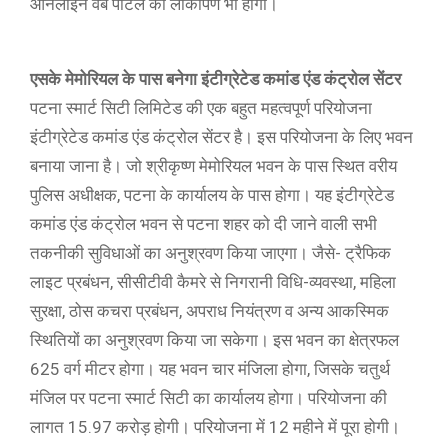
ऑनलाइन वेब पोर्टल का लोकार्पण भी होगा।
एसके मेमोरियल के पास बनेगा इंटीग्रेटेड कमांड एंड कंट्रोल सेंटर
पटना स्मार्ट सिटी लिमिटेड की एक बहुत महत्वपूर्ण परियोजना
इंटीग्रेटेड कमांड एंड कंट्रोल सेंटर है। इस परियोजना के लिए भवन
बनाया जाना है। जो श्रीकृष्ण मेमोरियल भवन के पास स्थित वरीय
पुलिस अधीक्षक, पटना के कार्यालय के पास होगा। यह इंटीग्रेटेड
कमांड एंड कंट्रोल भवन से पटना शहर को दी जाने वाली सभी
तकनीकी सुविधाओं का अनुश्रवण किया जाएगा। जैसे- ट्रैफिक
लाइट प्रबंधन, सीसीटीवी कैमरे से निगरानी विधि-व्यवस्था, महिला
सुरक्षा, ठोस कचरा प्रबंधन, अपराध नियंत्रण व अन्य आकस्मिक
स्थितियों का अनुश्रवण किया जा सकेगा। इस भवन का क्षेत्रफल
625 वर्ग मीटर होगा। यह भवन चार मंजिला होगा, जिसके चतुर्थ
मंजिल पर पटना स्मार्ट सिटी का कार्यालय होगा। परियोजना की
लागत 15.97 करोड़ होगी। परियोजना में 12 महीने में पूरा होगी।