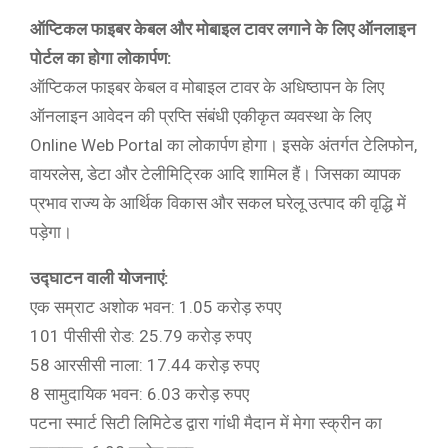
ऑप्टिकल फाइबर केबल और मोबाइल टावर लगाने के लिए ऑनलाइन
पोर्टल का होगा लोकार्पण:
ऑप्टिकल फाइबर केबल व मोबाइल टावर के अधिष्ठापन के लिए
ऑनलाइन आवेदन की प्रप्ति संबंधी एकीकृत व्यवस्था के लिए
Online Web Portal का लोकार्पण होगा। इसके अंतर्गत टेलिफोन,
वायरलेस, डेटा और टेलीमिट्रिक आदि शामिल हैं। जिसका व्यापक
प्रभाव राज्य के आर्थिक विकास और सकल घरेलू उत्पाद की वृद्धि में
पड़ेगा।
उद्घाटन वाली योजनाएं:
एक सम्राट अशोक भवन: 1.05 करोड़ रुपए
101 पीसीसी रोड: 25.79 करोड़ रुपए
58 आरसीसी नाला: 17.44 करोड़ रुपए
8 सामुदायिक भवन: 6.03 करोड़ रुपए
पटना स्मार्ट सिटी लिमिटेड द्वारा गांधी मैदान में मेगा स्क्रीन का