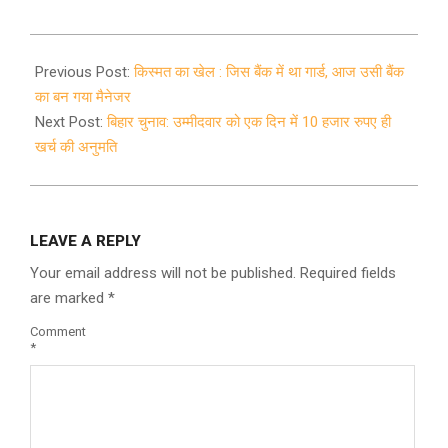
2020-
09-
Previous Post:
किस्मत का खेल : जिस बैंक में था गार्ड, आज उसी बैंक
19
का बन गया मैनेजर
Next Post:
बिहार चुनाव: उम्मीदवार को एक दिन में 10 हजार रुपए ही
खर्च की अनुमति
LEAVE A REPLY
Your email address will not be published.
Required fields
are marked
*
Comment
*