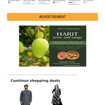
ADVERTISEMENT