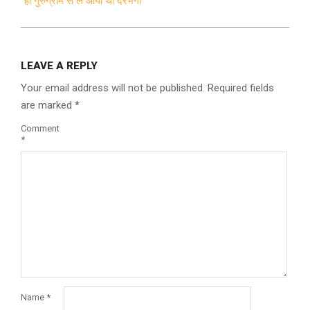
ही गुरुग्राम से ले आयी थी दरभंगा
LEAVE A REPLY
Your email address will not be published.
Required fields
are marked
*
Comment
*
Name
*