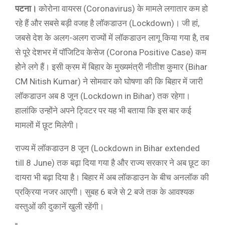
पटना।
कोरोना वायरस (Coronavirus) के मामले लगातार कम हो
रहे हैं और सबसे बड़ी वजह है लाॅकडाउन (Lockdown)। जी हां,
जबसे देश के अलग-अलग राज्यों में लाॅकडाउन लागू किया गया है, तब
से पूरे देशभर में पाॅजिटिव केसेज (Corona Positive Case) कम
होेने लगे हैं। इसी क्रम में बिहार के मुख्यमंत्री नीतीश कुमार (Bihar
CM Nitish Kumar) ने सोमवार को घोषणा की कि बिहार में जारी
लाॅकडाउन अब 8 जून (Lockdown in Bihar) तक रहेगा।
हालांकि उन्होंने अपने ट्विटर पर यह भी बताया कि इस बार कई
मामलों में छूट मिलेगी।
राज्य में लाॅकडाउन 8 जून (Lockdown in Bihar extended
till 8 June) तक बढ़ा दिया गया है और राज्य सरकार ने अब छूट का
दायरा भी बढ़ा दिया है। बिहार में अब लॉकडाउन के बीच अनलॉक की
प्रक्रिया नजर आएगी। सुबह 6 बजे से 2 बजे तक के आवश्यक
वस्तुओं की दुकानें खुली रहेंगी।