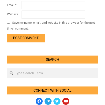
Email
*
Website
Save my name, email, and website in this browser for the next
time I comment.
SEARCH
Search
CONNECT WITH SOCIAL