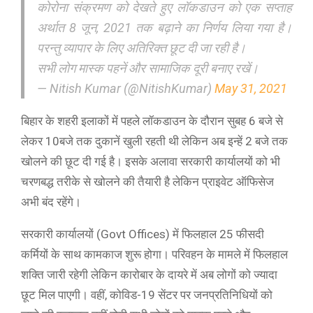
कोरोना संक्रमण को देखते हुए लॉकडाउन को एक सप्ताह
अर्थात 8 जून, 2021 तक बढ़ाने का निर्णय लिया गया है।
परन्तु व्यापार के लिए अतिरिक्त छूट दी जा रही है।
सभी लोग मास्क पहनें और सामाजिक दूरी बनाए रखें।
— Nitish Kumar (@NitishKumar)
May 31, 2021
बिहार के शहरी इलाकों में पहले लॉकडाउन के दौरान सुबह 6 बजे से
लेकर 10बजे तक दुकानें खुली रहती थी लेकिन अब इन्हें 2 बजे तक
खोलने की छूट दी गई है। इसके अलावा सरकारी कार्यालयों को भी
चरणबद्ध तरीके से खोलने की तैयारी है लेकिन प्राइवेट ऑफिसेज
अभी बंद रहेंगे।
सरकारी कार्यालयों (Govt Offices) में फिलहाल 25 फीसदी
कर्मियों के साथ कामकाज शुरू होगा। परिवहन के मामले में फिलहाल
शक्ति जारी रहेगी लेकिन कारोबार के दायरे में अब लोगों को ज्यादा
छूट मिल पाएगी। वहीं, कोविड-19 सेंटर पर जनप्रतिनिधियों को