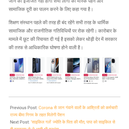
जाने की इजाजत नहीं होगी सभी लोगों को मास्क पहने और
सामाजिक दूरी का पालन करने के लिए कहा गया है।
शिक्षण संस्थान पहले की तरह ही बंद रहेंगे सभी तरह के धार्मिक
सामाजिक और राजनीतिक गतिविधियों पर रोक रहेगी। कारोबार के
मामले में छूट की रियायत दी गई है इसको लेकर थोड़ी देर में सरकार
की तरफ से आधिकारिक घोषणा होने वाली है।
2021-
05-
Previous Post:
Corona से जान गंवाने वालों के आश्रितों को कर्मचारी
31
राज्य बीमा निगम के तहत मिलेगी पेंशन
Next Post:
‘साइकिल गर्ल’ ज्योति के पिता की मौत, पापा को साइकिल से