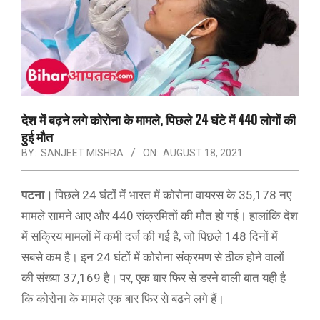
देश में बढ़ने लगे कोरोना के मामले, पिछले 24 घंटे में 440 लोगों की
हुई मौत
BY:
SANJEET MISHRA
ON:
AUGUST 18, 2021
पटना।
पिछले 24 घंटों में भारत में कोरोना वायरस के 35,178 नए
मामले सामने आए और 440 संक्रमितों की मौत हो गई। हालांकि देश
में सक्रिय मामलों में कमी दर्ज की गई है, जो पिछले 148 दिनों में
सबसे कम है। इन 24 घंटों में कोरोना संक्रमण से ठीक होने वालों
की संख्या 37,169 है। पर, एक बार फिर से डरने वाली बात यही है
कि कोरोना के मामले एक बार फिर से बढने लगे हैं।