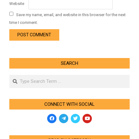
Website
Save my name, email, and website in this browser for the next
time I comment.
SEARCH
Search
CONNECT WITH SOCIAL