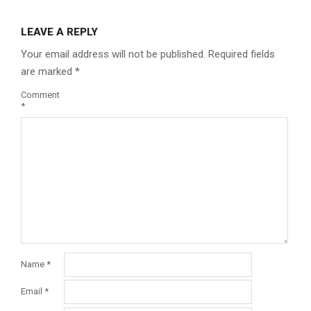
LEAVE A REPLY
Your email address will not be published.
Required fields
are marked
*
Comment
*
Name
*
Email
*