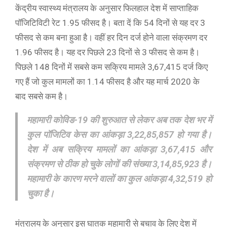
केंद्रीय स्वास्थ्य मंत्रालय के अनुसार फिलहाल देश में साप्ताहिक
पॉजिटिविटी रेट 1.95 फीसद है। बता दें कि 54 दिनों से यह दर 3
फीसद से कम बना हुआ है। वहीं हर दिन दर्ज होने वाला संक्रमण दर
1.96 फीसद है। यह दर पिछले 23 दिनों से 3 फीसद से कम है।
पिछले 148 दिनों में सबसे कम सक्रिय मामले 3,67,415 दर्ज किए
गए हैं जो कुल मामलों का 1.14 फीसद है और यह मार्च 2020 के
बाद सबसे कम है।
महामारी कोविड-19 की शुरुआत से लेकर अब तक देश भर में
कुल पॉजिटिव केस का आंकड़ा 3,22,85,857 हो गया है।
देश में अब सक्रिय मामलों का आंकड़ा 3,67,415 और
संक्रमण से ठीक हो चुके लोगों की संख्या 3,14,85,923 है।
महामारी के कारण मरने वालों का कुल आंकड़ा 4,32,519 हो
चुका है।
मंत्रालय के अनुसार इस घातक महामारी से बचाव के लिए देश में