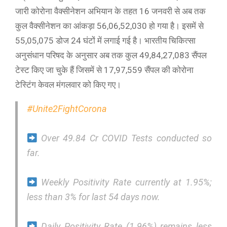
जारी कोरोना वैक्सीनेशन अभियान के तहत 16 जनवरी से अब तक
कुल वैक्सीनेशन का आंकड़ा 56,06,52,030 हो गया है। इसमें से
55,05,075 डोज 24 घंटों में लगाई गई है। भारतीय चिकित्सा
अनुसंधान परिषद के अनुसार अब तक कुल 49,84,27,083 सैंपल
टेस्ट किए जा चुके हैं जिसमें से 17,97,559 सैंपल की कोरोना
टेस्टिंग केवल मंगलवार को किए गए।
#Unite2FightCorona
Over 49.84 Cr COVID Tests conducted so
far.
Weekly Positivity Rate currently at 1.95%;
less than 3% for last 54 days now.
Daily Positivity Rate (1.96%) remains less