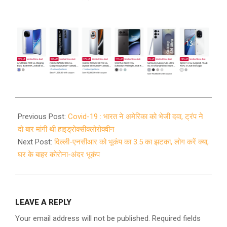
2020-
04-
Previous Post:
Covid-19 : भारत ने अमेरिका को भेजी दवा, ट्रंप ने
12
दो बार मांगी थी हाइड्रोक्सीक्लोरोक्वीन
Next Post:
दिल्ली-एनसीआर को भूकंप का 3.5 का झटका, लोग करें क्या,
घर के बाहर कोरोना-अंदर भूकंप
LEAVE A REPLY
Your email address will not be published.
Required fields