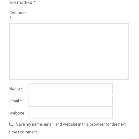
are marked
*
Comment
*
Name
*
Email
*
Website
Save my name, email, and website in this browser for the next
time I comment.