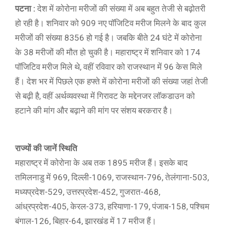
पटना :
देश में कोरोना मरीजों की संख्या में अब बहुत तेजी से बढ़ोतरी
हो रही है। शनिवार को 909 नए पॉजिटिव मरीज मिलने के बाद कुल
मरीजों की संख्या 8356 हो गई है। जबकि बीते 24 घंटे में कोरोना
के 38 मरीजों की मौत हो चुकी है। महाराष्ट्र में शनिवार को 174
पॉजिटिव मरीज मिले थे, वहीं रविवार को राजस्थान में 96 केस मिले
हैं। देश भर में पिछले एक हफ्ते में कोरोना मरीजों की संख्या जहां तेजी
से बढ़ी है, वहीं अर्थव्यवस्था में गिरावट के मद्देनजर लॉकडाउन को
हटाने की मांग और बढ़ाने की मांग पर संशय बरकरार है।
राज्यों की जानें स्थिति
महाराष्ट्र में कोरोना के अब तक 1895 मरीज हैं। इसके बाद
तमिलनाडु में 969, दिल्ली-1069, राजस्थान-796, तेलंगाना-503,
मध्यप्रदेश-529, उत्तरप्रदेश-452, गुजरात-468,
आंध्रप्रदेश-405, केरल-373, हरियाणा-179, पंजाब-158, पश्चिम
बंगाल-126, बिहार-64, झारखंड में 17 मरीज हैं।