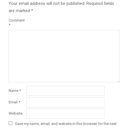
Your email address will not be published.
Required fields
are marked
*
Comment
*
Name
*
Email
*
Website
Save my name, email, and website in this browser for the next