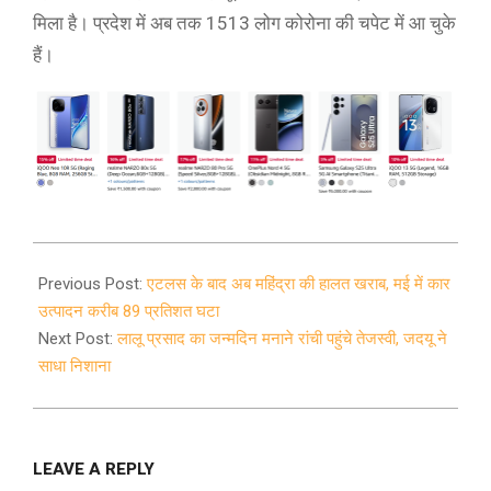
मिला है। प्रदेश में अब तक 1513 लोग कोरोना की चपेट में आ चुके
हैं।
2020-
06-
Previous Post:
एटलस के बाद अब महिंद्रा की हालत खराब, मई में कार
10
उत्पादन करीब 89 प्रतिशत घटा
Next Post:
लालू प्रसाद का जन्मदिन मनाने रांची पहुंचे तेजस्वी, जदयू ने
साधा निशाना
LEAVE A REPLY