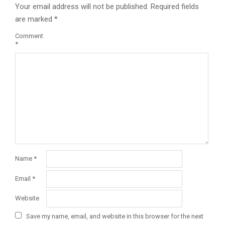
Your email address will not be published.
Required fields
are marked
*
Comment
*
Name
*
Email
*
Website
Save my name, email, and website in this browser for the next