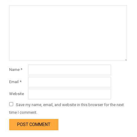
Name
*
Email
*
Website
Save my name, email, and website in this browser for the next
time I comment.