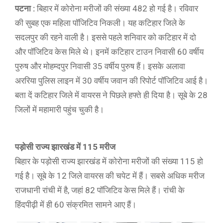
पटना :
बिहार में कोरोना मरीजों की संख्या 482 हो गई है। रविवार
की सुबह एक महिला पॉजिटिव निकली। यह कटिहार जिले के
सदलपुर की रहने वाली है। इससे पहले शनिवार को कटिहार में दो
और पॉजिटिव केस मिले थे। इनमें कटिहार टाउन निवासी 60 वर्षीय
पुरुष और मोहम्दपुर निवासी 35 वर्षीय पुरुष हैं। इसके अलावा
अररिया पुलिस लाइन में 30 वर्षीय जवान की रिपोर्ट पॉजिटिव आई है।
बता दें कटिहार जिले में वायरस ने पिछले हफ्ते ही दिया है। सूबे के 28
जिलों में महामारी पहुंच चुकी है।
पड़ोसी राज्य झारखंड में 115 मरीज
बिहार के पड़ोसी राज्य झारखंड में कोरोना मरीजों की संख्या 115 हो
गई है। सूबे के 12 जिले वायरस की चपेट में हैं। सबसे अधिक मरीज
राजधानी रांची में है, जहां 82 पॉजिटिव केस मिले हैं। रांची के
हिंदपीढ़ी में ही 60 संक्रमित सामने आए हैं।