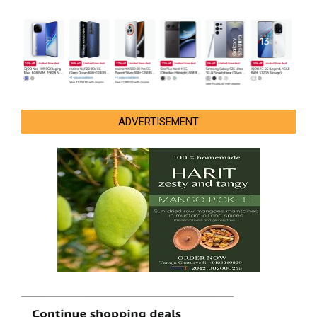
ADVERTISEMENT