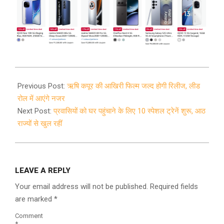
2020-
05-
Previous Post:
ऋषि कपूर की आखिरी फिल्म जल्द होगी रिलीज, लीड
03
रोल में आएंगे नजर
Next Post:
प्रवासियों को घर पहुंचाने के लिए 10 स्पेशल ट्रेनें शुरू, आठ
राज्यों से खुल रहीं
LEAVE A REPLY
Your email address will not be published.
Required fields
are marked
*
Comment
*