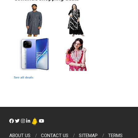
ABOUT US
CONTACT US
SITEMAP
TERMS