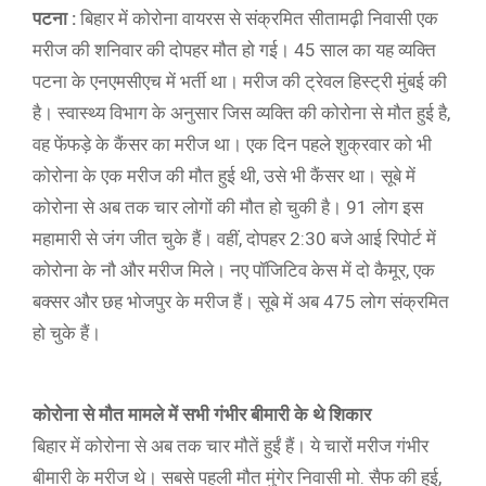
पटना :
बिहार में कोरोना वायरस से संक्रमित सीतामढ़ी निवासी एक
मरीज की शनिवार की दोपहर मौत हो गई। 45 साल का यह व्यक्ति
पटना के एनएमसीएच में भर्ती था। मरीज की ट्रेवल हिस्ट्री मुंबई की
है। स्वास्थ्य विभाग के अनुसार जिस व्यक्ति की कोरोना से मौत हुई है,
वह फेंफड़े के कैंसर का मरीज था। एक दिन पहले शुक्रवार को भी
कोरोना के एक मरीज की मौत हुई थी, उसे भी कैंसर था। सूबे में
कोरोना से अब तक चार लोगों की मौत हो चुकी है। 91 लोग इस
महामारी से जंग जीत चुके हैं। वहीं, दोपहर 2:30 बजे आई रिपोर्ट में
कोरोना के नौ और मरीज मिले। नए पॉजिटिव केस में दो कैमूर, एक
बक्सर और छह भोजपुर के मरीज हैं। सूबे में अब 475 लोग संक्रमित
हो चुके हैं।
कोरोना से मौत मामले में सभी गंभीर बीमारी के थे शिकार
बिहार में कोरोना से अब तक चार मौतें हुईं हैं। ये चारों मरीज गंभीर
बीमारी के मरीज थे। सबसे पहली मौत मुंगेर निवासी मो. सैफ की हुई,