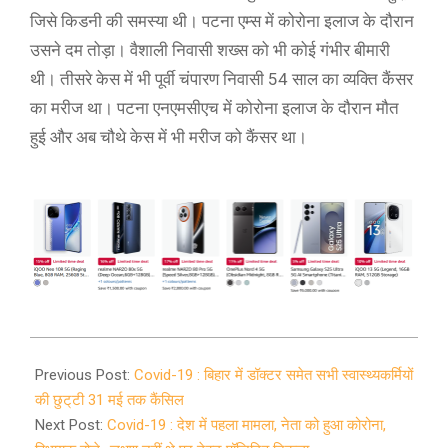
जिसे किडनी की समस्या थी। पटना एम्स में कोरोना इलाज के दौरान
उसने दम तोड़ा। वैशाली निवासी शख्स को भी कोई गंभीर बीमारी
थी। तीसरे केस में भी पूर्वी चंपारण निवासी 54 साल का व्यक्ति कैंसर
का मरीज था। पटना एनएमसीएच में कोरोना इलाज के दौरान मौत
हुई और अब चौथे केस में भी मरीज को कैंसर था।
2020-
05-
Previous Post:
Covid-19 : बिहार में डॉक्टर समेत सभी स्वास्थ्यकर्मियों
02
की छुट्‌टी 31 मई तक कैंसिल
Next Post:
Covid-19 : देश में पहला मामला, नेता को हुआ कोरोना,