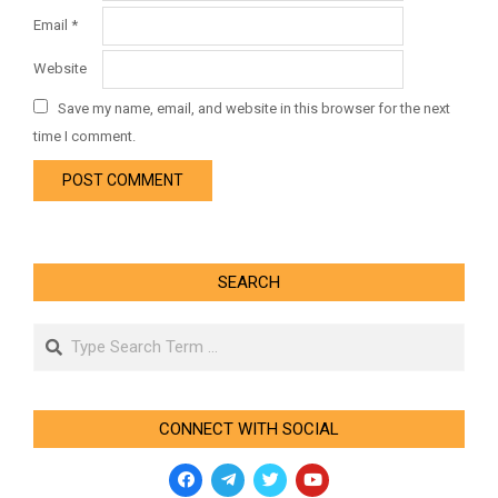
Email
*
Website
Save my name, email, and website in this browser for the next
time I comment.
SEARCH
Search
CONNECT WITH SOCIAL