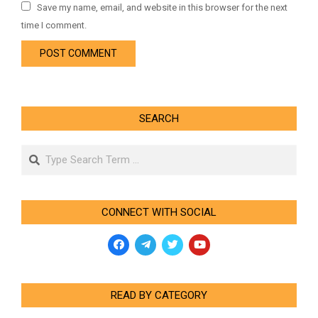
Save my name, email, and website in this browser for the next
time I comment.
SEARCH
Search
CONNECT WITH SOCIAL
READ BY CATEGORY