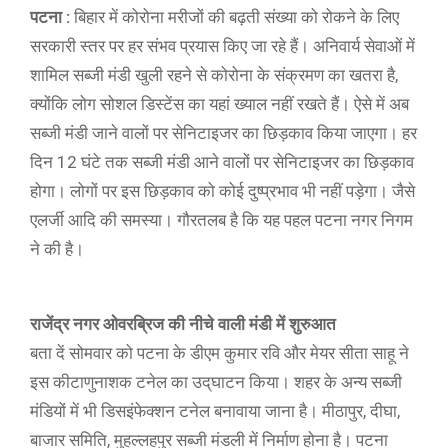
पटना :
बिहार में कोरोना मरीजों की बढ़ती संख्या को रोकने के लिए
सरकारी स्तर पर हर संभव प्रयास किए जा रहे हैं। अनिवार्य सेवाओं में
शामिल सब्जी मंडी खुली रहने से कोरोना के संक्रमण का खतरा है,
क्योंकि लोग सोशल डिस्टेंस का यहां ख्याल नहीं रखते हैं। ऐसे में अब
सब्जी मंडी जाने वालों पर सेनिटाइजर का छिड़काव किया जाएगा। हर
दिन 12 घंटे तक सब्जी मंडी आने वालों पर सेनिटाइजर का छिड़काव
होगा। लोगों पर इस छिड़काव को कोई दुष्प्रभाव भी नहीं पड़ेगा। जैसे
एलर्जी आदि की समस्या। गौरतलब है कि यह पहल पटना नगर निगम
ने की है।
राजेंद्र नगर ओवरब्रिज की नीचे वाली मंडी में शुरुआत
बता दें सोमवार को पटना के डीएम कुमार रवि और मेयर सीता साहू ने
इस कीटाणुनाशक टनेल का उद्‌घाटन किया। शहर के अन्य सब्जी
मंडियों में भी डिसइंफेक्शन टनेल बनावाया जाना है। मीठापुर, दीघा,
बाजार समिति, मुहल्लहपुर सब्जी मंडली में निर्माण होना है। पटना