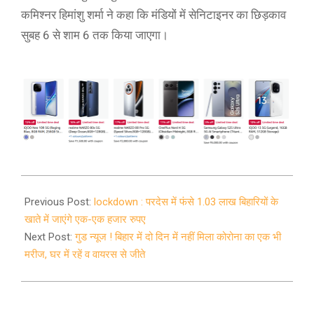
कमिश्नर हिमांशु शर्मा ने कहा कि मंडियों में सेनिटाइनर का छिड़काव
सुबह 6 से शाम 6 तक किया जाएगा।
2020-
04-
Previous Post:
lockdown : परदेस में फंसे 1.03 लाख बिहारियों के
07
खाते में जाएंगे एक-एक हजार रुपए
Next Post:
गुड न्यूज ! बिहार में दो दिन में नहीं मिला कोरोना का एक भी
मरीज, घर में रहें व वायरस से जीते