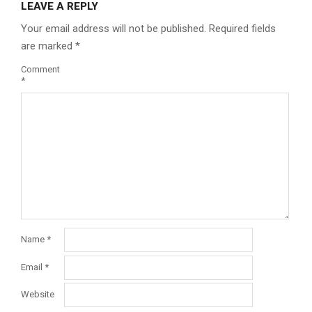
LEAVE A REPLY
Your email address will not be published.
Required fields
are marked
*
Comment
*
Name
*
Email
*
Website