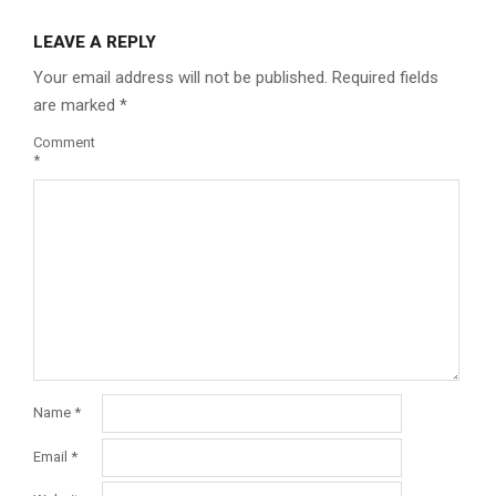
LEAVE A REPLY
Your email address will not be published.
Required fields
are marked
*
Comment
*
Name
*
Email
*