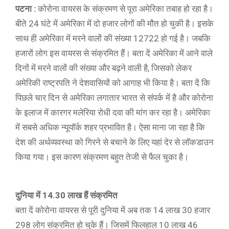
पटना :
कोरोना वायरस के संक्रमण से पूरा अमेरिका तबाह हो रहा है।
बीते 24 घंटे में अमेरिका में दो हजार लोगों की मौत हो चुकी है। इसके
साथ ही अमेरिका में मरने वालों की संख्या 12722 हो गई है। जबकि
हजारों लोग इस वायरस से संक्रमित हैं। बता दें अमेरिका में आने वाले
दिनों में मरने वालों की संख्या और बढ़ने वाली है, जिसको लेकर
अमेरिकी राष्ट्रपति ने देशवासियों को आगाह भी किया है। बता दें कि
पिछले चार दिन से अमेरिका लगातार भारत से संपर्क में है और कोरोना
के इलाज में कारगर मलेरिया रोधी दवा की मांग कर रहा है। अमेरिका
में सबसे अधिक न्यूयॉर्क शहर प्रभावित है। ऐसा माना जा रहा है कि
देश की अर्थव्यवस्था को गिरने से बचाने के लिए यहां देर से लॉकडाउन
किया गया। इस कारण संक्रमण बहुत तेजी से फैल चुका है।
दुनिया में 14.30 लाख हैं संक्रमित
बता दें कोरोना वायरस से पूरी दुनिया में अब तक 14 लाख 30 हजार
298 लोग संक्रमित हो चुके हैं। जिसमें फिलहाल 10 लाख 46