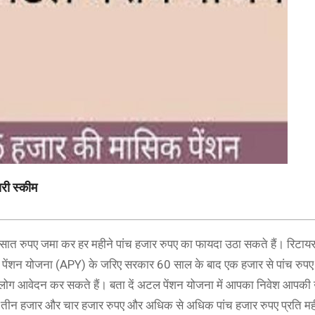
री स्कीम
 सात रुपए जमा कर हर महीने पांच हजार रुपए का फायदा उठा सकते हैं। रिटायरम
पेंशन योजना (APY) के जरिए सरकार 60 साल के बाद एक हजार से पांच रुपए 
लोग आवेदन कर सकते हैं। बता दें अटल पेंशन योजना में आपका निवेश आपकी उम
 तीन हजार और चार हजार रुपए और अधिक से अधिक पांच हजार रुपए प्रति मही