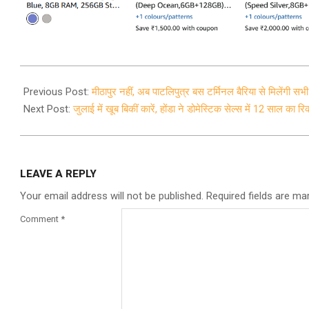
2021-
08-
Previous Post:
मीठापुर नहीं, अब पाटलिपुत्र बस टर्मिनल बैरिया से मिलेंगी सभी
02
Next Post:
जुलाई में खूब बिकीं कारें, होंडा ने डोमेस्टिक सेल्स में 12 साल का रिक
LEAVE A REPLY
Your email address will not be published.
Required fields are m
Comment
*