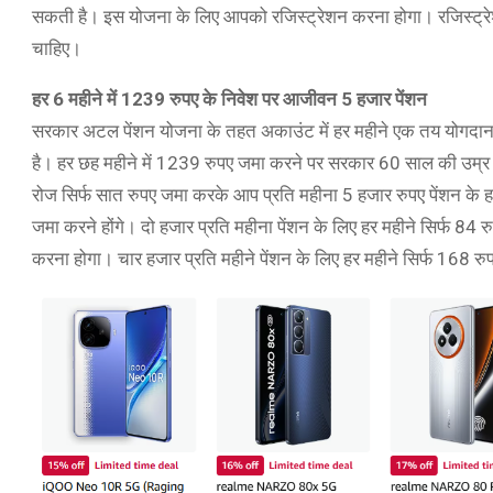
सकती है। इस योजना के लिए आपको रजिस्ट्रेशन करना होगा। रजिस्ट्रे
चाहिए।
हर 6 महीने में 1239 रुपए के निवेश पर आजीवन 5 हजार पेंशन
सरकार अटल पेंशन योजना के तहत अकाउंट में हर महीने एक तय योगदान क
है। हर छह महीने में 1239 रुपए जमा करने पर सरकार 60 साल की उम्र क
रोज सिर्फ सात रुपए जमा करके आप प्रति महीना 5 हजार रुपए पेंशन के हक
जमा करने होंगे। दो हजार प्रति महीना पेंशन के लिए हर महीने सिर्फ 84 
करना होगा। चार हजार प्रति महीने पेंशन के लिए हर महीने सिर्फ 168 रुप