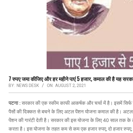
7 रुपए जमा कीजिए और हर महीने पाएं 5 हजार, कमाल की है यह सरका
BY:
NEWS DESK
ON:
AUGUST 2, 2021
पटना :
सरकार की एक स्कीम काफी आकर्षक और चर्चा में है। इसमें सिर्फ
पैसों की दिक्कत से बचने के लिए अटल पेंशन योजना कमाल की है। अटल 
पेंशन की गारंटी देती है। सरकार की इस योजना के लिए 40 साल तक के 
करता है। इस योजना के तहत कम से कम एक हजार रुपए, दो हजार रुपए,