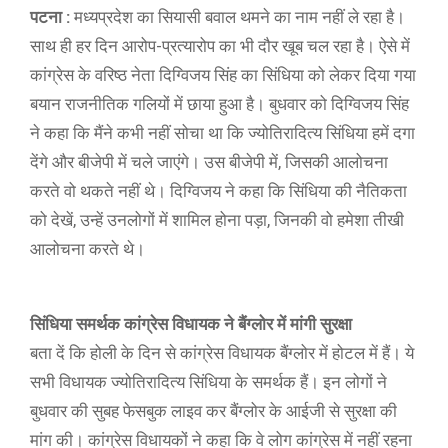
पटना :
मध्यप्रदेश का सियासी बवाल थमने का नाम नहीं ले रहा है।
साथ ही हर दिन आरोप-प्रत्यारोप का भी दौर खूब चल रहा है। ऐसे में
कांग्रेस के वरिष्ठ नेता दिग्विजय सिंह का सिंधिया को लेकर दिया गया
बयान राजनीतिक गलियों में छाया हुआ है। बुधवार को दिग्विजय सिंह
ने कहा कि मैंने कभी नहीं सोचा था कि ज्योतिरादित्य सिंधिया हमें दगा
देंगे और बीजेपी में चले जाएंगे। उस बीजेपी में, जिसकी आलोचना
करते वो थकते नहीं थे। दिग्विजय ने कहा कि सिंधिया की नैतिकता
को देखें, उन्हें उनलोगों में शामिल होना पड़ा, जिनकी वो हमेशा तीखी
आलोचना करते थे।
सिंधिया समर्थक कांग्रेस विधायक ने बैंग्लोर में मांगी सुरक्षा
बता दें कि होली के दिन से कांग्रेस विधायक बैंग्लोर में होटल में हैं। ये
सभी विधायक ज्योतिरादित्य सिंधिया के समर्थक हैं। इन लोगों ने
बुधवार की सुबह फेसबुक लाइव कर बैंग्लोर के आईजी से सुरक्षा की
मांग की। कांग्रेस विधायकों ने कहा कि वे लोग कांग्रेस में नहीं रहना