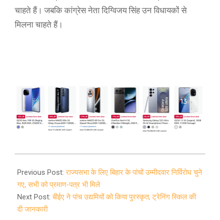
चाहते हैं। जबकि कांग्रेस नेता दिग्विजय सिंह उन विधायकों से
मिलना चाहते हैं।
2020-
03-
Previous Post:
राज्यसभा के लिए बिहार के पांचों उम्मीदवार निर्विरोध चुने
18
गए, सभी को प्रमाण-पत्र भी मिले
Next Post:
बीईए ने पांच उद्यमियों को किया पुरस्कृत, ट्रेनिंग स्किल की
दी जानकारी