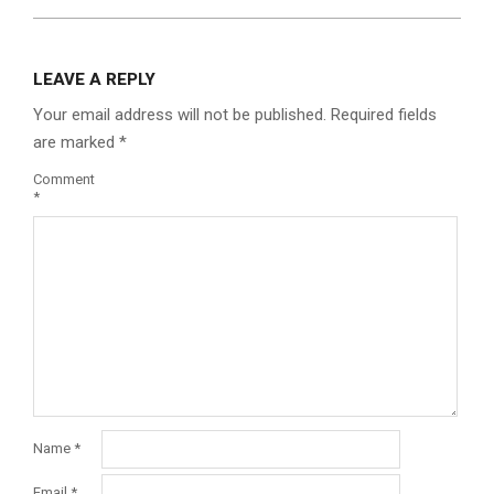
LEAVE A REPLY
Your email address will not be published.
Required fields
are marked
*
Comment
*
Name
*
Email
*