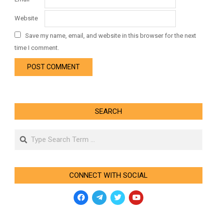
Website
Save my name, email, and website in this browser for the next
time I comment.
SEARCH
Search
CONNECT WITH SOCIAL