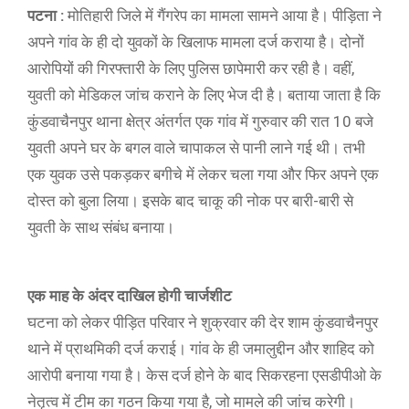
पटना :
मोतिहारी जिले में गैंगरेप का मामला सामने आया है। पीड़िता ने
अपने गांव के ही दो युवकों के खिलाफ मामला दर्ज कराया है। दोनों
आरोपियों की गिरफ्तारी के लिए पुलिस छापेमारी कर रही है। वहीं,
युवती को मेडिकल जांच कराने के लिए भेज दी है। बताया जाता है कि
कुंडवाचैनपुर थाना क्षेत्र अंतर्गत एक गांव में गुरुवार की रात 10 बजे
युवती अपने घर के बगल वाले चापाकल से पानी लाने गई थी। तभी
एक युवक उसे पकड़कर बगीचे में लेकर चला गया और फिर अपने एक
दोस्त को बुला लिया। इसके बाद चाकू की नोक पर बारी-बारी से
युवती के साथ संबंध बनाया।
एक माह के अंदर दाखिल होगी चार्जशीट
घटना को लेकर पीड़ित परिवार ने शुक्रवार की देर शाम कुंडवाचैनपुर
थाने में प्राथमिकी दर्ज कराई। गांव के ही जमालुद्दीन और शाहिद को
आरोपी बनाया गया है। केस दर्ज होने के बाद सिकरहना एसडीपीओ के
नेतृत्व में टीम का गठन किया गया है, जो मामले की जांच करेगी।