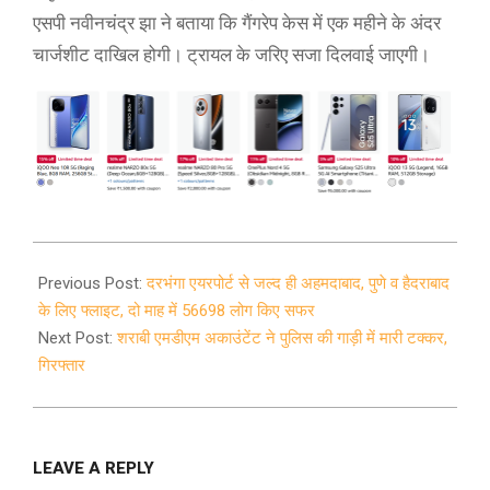
एसपी नवीनचंद्र झा ने बताया कि गैंगरेप केस में एक महीने के अंदर
चार्जशीट दाखिल होगी। ट्रायल के जरिए सजा दिलवाई जाएगी।
2021-
01-
Previous Post:
दरभंगा एयरपोर्ट से जल्द ही अहमदाबाद, पुणे व हैदराबाद
02
के लिए फ्लाइट, दो माह में 56698 लोग किए सफर
Next Post:
शराबी एमडीएम अकाउंटेंट ने पुलिस की गाड़ी में मारी टक्कर,
गिरफ्तार
LEAVE A REPLY