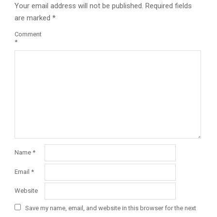
Your email address will not be published.
Required fields
are marked
*
Comment
*
Name
*
Email
*
Website
Save my name, email, and website in this browser for the next