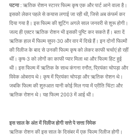
पटना :
ऋतिक रोशन स्टारर फिल्म कृष एक और पार्ट आने वाला है।
इसको लेकर पहले से कयास लगाई जा रही थी, जिसे अब कंफर्म कर
दिया गया है। इस फिल्म की शूटिंग अगले साल जनवरी से शुरू होगी।
जल्द ही एक्टर ऋतिक रोशन भी इसकी पुष्टि कर सकते हैं। बता दें
ऋतिक हाल में फिल्म सुपर-30 और वार में दिखे हैं। इन दोनों फिल्मों
की रिलीज के बाद से उनकी फिल्म कृष को लेकर काफी चर्चाएं हो रहीं
थीं। कृष-3 को लोगों का काफी प्यार मिला था और फिल्म हिट हुई
थी। इस फिल्म में ऋतिक के साथ कंगना रनौत, प्रियंका चोपड़ा और
विवेक ओबराय थे। कृष में प्रियंका चोपड़ा और ऋतिक रोशन थे।
जबकि फिल्म की शुरुआत यानी कोई मिल गया में प्रीति चिंटा और
ऋतिक रोशन थे। यह फिल्म 2003 में आई थी।
इस साल के अंत में रिलीज होगी सत्ते पे सत्ता रिमेक
ऋतिक रोशन की इस साल के दिसंबर में एक फिल्म रिलीज होगी।