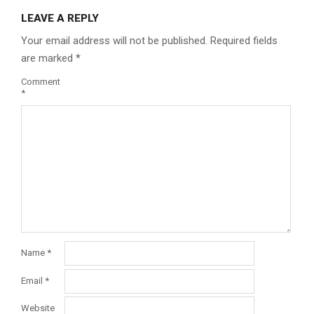
LEAVE A REPLY
Your email address will not be published.
Required fields
are marked
*
Comment
*
Name
*
Email
*
Website