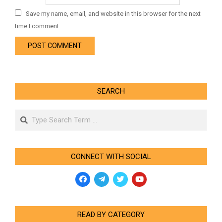
Save my name, email, and website in this browser for the next
time I comment.
SEARCH
Search
CONNECT WITH SOCIAL
READ BY CATEGORY