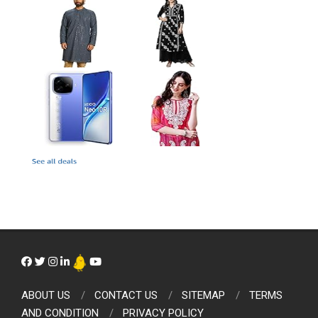
ABOUT US
CONTACT US
SITEMAP
TERMS
AND CONDITION
PRIVACY POLICY