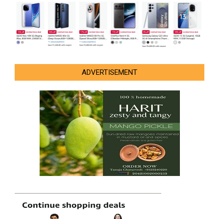
ADVERTISEMENT