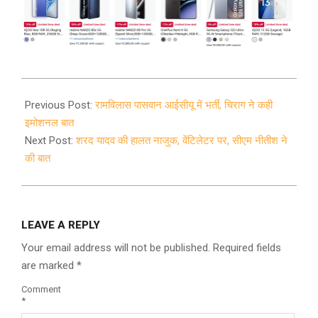
2020-
09-
Previous Post:
रामविलास पासवान आईसीयू में भर्ती, चिराग ने कही
20
इमोशनल बात
Next Post:
शरद यादव की हालत नाजुक, वेंटिलेटर पर, सीएम नीतीश ने
की बात
LEAVE A REPLY
Your email address will not be published.
Required fields
are marked
*
Comment
*