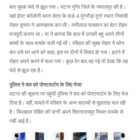
बाद युवक फंदे से झूल गया। घटना मुंगेर जिले के जमालपुर की है।
यहां ईस्ट कॉलोनी थाना क्षेत्र के वार्ड-4 मुंगरौड़ा दुर्गा स्थान निवासी
रोहत कुमार ने आत्महत्या कर ली। मणीलाल पासवान का बेटा रोहत
मजदूरी करता था। मां ने बताया कि हाल में उनकी बहू अपने तीनों
बच्चों के साथ मायके चली गई थी। रविवार की सुबह रोहत ने फोन
कर उसे घर आने को कहा, इस पर दोनों में विवाद हो गया। इतने में
रोहत अपने कमरे में चला गया। कुछ देर बाद वह गई तो देखा कि वह
फंदे से झूल रहा है।
पुलिस ने शव को पोस्टमार्टम के लिए भेजा
घटना की सूचना पर पहुंची पुलिस ने शव को पोस्टमार्टम के लिए भेज
दिया है। वहीं, मामले में परिवार के अन्य सदस्यों से पूछताछ चल रही
है। फिलहाल रोहित की पत्नी अपने शिवनारायपुर स्थित मायके से
नहीं आई है।