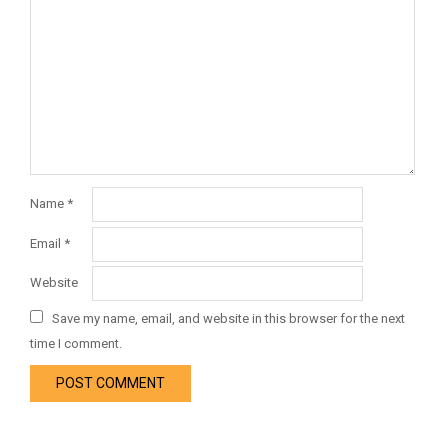
Name
*
Email
*
Website
Save my name, email, and website in this browser for the next
time I comment.