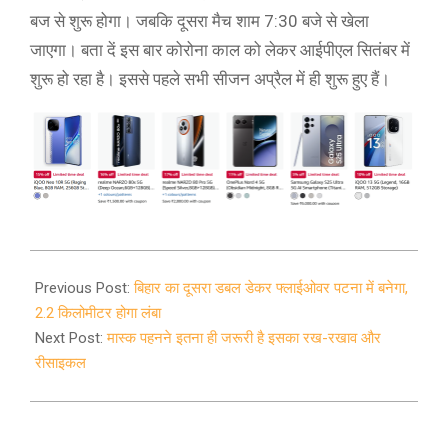
बज से शुरू होगा। जबकि दूसरा मैच शाम 7:30 बजे से खेला
जाएगा। बता दें इस बार कोरोना काल को लेकर आईपीएल सितंबर में
शुरू हो रहा है। इससे पहले सभी सीजन अप्रैल में ही शुरू हुए हैं।
2020-
09-
Previous Post:
बिहार का दूसरा डबल डेकर फ्लाईओवर पटना में बनेगा,
19
2.2 किलोमीटर होगा लंबा
Next Post:
मास्क पहनने इतना ही जरूरी है इसका रख-रखाव और
रीसाइकल