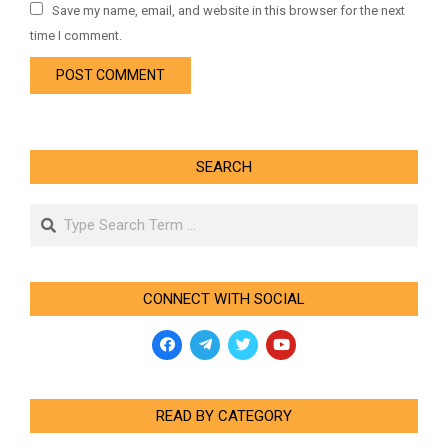
Save my name, email, and website in this browser for the next
time I comment.
SEARCH
Search
CONNECT WITH SOCIAL
READ BY CATEGORY