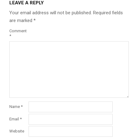
LEAVE A REPLY
Your email address will not be published.
Required fields
are marked
*
Comment
*
Name
*
Email
*
Website