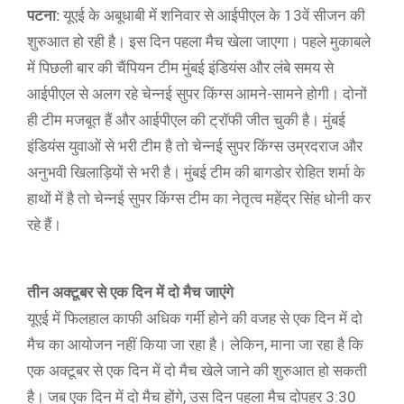
पटना:
यूएई के अबूधाबी में शनिवार से आईपीएल के 13वें सीजन की
शुरुआत हो रही है। इस दिन पहला मैच खेला जाएगा। पहले मुकाबले
में पिछली बार की चैंपियन टीम मुंबई इंडियंस और लंबे समय से
आईपीएल से अलग रहे चेन्नई सुपर किंग्स आमने-सामने होगी। दोनों
ही टीम मजबूत हैं और आईपीएल की ट्रॉफी जीत चुकी है। मुंबई
इंडियंस युवाओं से भरी टीम है तो चेन्नई सुपर किंग्स उम्रदराज और
अनुभवी खिलाड़ियों से भरी है। मुंबई टीम की बागडोर रोहित शर्मा के
हाथों में है तो चेन्नई सुपर किंग्स टीम का नेतृत्व महेंद्र सिंह धोनी कर
रहे हैं।
तीन अक्टूबर से एक दिन में दो मैच जाएंगे
यूएई में फिलहाल काफी अधिक गर्मी होने की वजह से एक दिन में दो
मैच का आयोजन नहीं किया जा रहा है। लेकिन, माना जा रहा है कि
एक अक्टूबर से एक दिन में दो मैच खेले जाने की शुरुआत हो सकती
है। जब एक दिन में दो मैच होंगे, उस दिन पहला मैच दोपहर 3:30