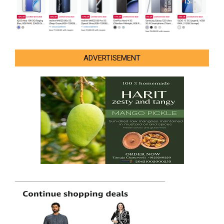
ADVERTISEMENT