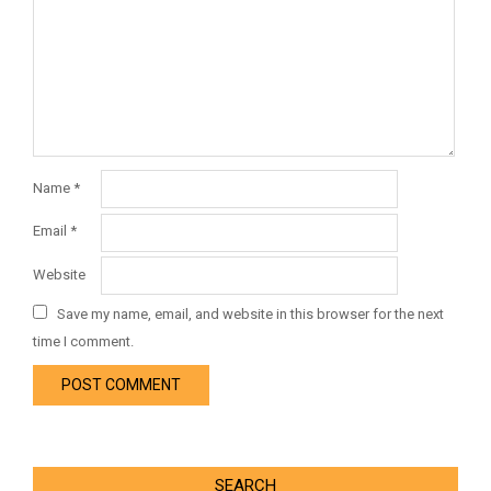
Name
*
Email
*
Website
Save my name, email, and website in this browser for the next
time I comment.
SEARCH