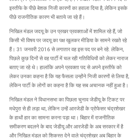
इस्तीफे के पीछे बेशक निजी कारणों का हवाला दिया है, लेकिन इसके
पीछे राजनीतिक कारण भी बताये जा रहे हैं।
निखिल मंडल जदयू के उन प्रखर प्रवक्ताओं में शामिल रहे हैं, जो
किसी भी विषय पर जदयू का पक्ष खुलकर मीडिया के सामने रखते रहे
हैं। 31 जनवरी 2016 से लगातार वह इस पद पर बने रहे. लेकिन,
पिछले कुछ दिनों से वह पार्टी में चल रही गतिविधियों को लेकर नाराज
बताए जा रहे थे। हालांकि अपने प्रवक्ता पद से अपने इस्तीफे को
लेकर उनका कहना है कि यह फैसला उन्होंने निजी कारणों से लिया है,
लेकिन पार्टी के लोगों का कहना है कि यह सब अचानक नहीं हुआ है।
निखिल मंडल ने विधानसभा का पिछला चुनाव जेडीयू के टिकट पर
मधेपुरा से ही लड़ा था, लेकिन उन्हें आरजेडी के प्रोफेसर चंद्रशेखर
के हाथों हार का सामना करना पड़ा था। बिहार में राजनीतिक
समीकरण बदलने के बाद जेडीयू और आरजेडी के अब सरकार में है
और निखिल मंडल को शिकस्त देने वाले चंद्रशेखर अब बिहार के