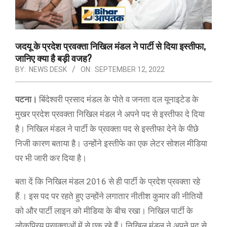
जदयू के प्रदेश प्रवक्ता निखिल मंडल ने पार्टी से दिया इस्तीफा,
जानिए क्या है बड़ी वजह?
BY:
NEWS DESK
ON:
SEPTEMBER 12, 2022
पटना।
बिंदेश्वरी प्रसाद मंडल के पोते व जनता दल यूनाइटेड के
मुखर प्रदेश प्रवक्ता निखिल मंडल ने अपने पद से इस्तीफा दे दिया
है। निखिल मंडल ने पार्टी के प्रवक्ता पद से इस्तीफा देने के पीछे
निजी कारण बताया है। उन्होंने इस्तीफे का एक लेटर सोशल मीडिया
पर भी जारी कर दिया है।
बता दें कि निखिल मंडल 2016 से ही पार्टी के प्रदेश प्रवक्ता रहे
हैं.। इस पद पर रहते हुए उन्होंने लगातार नीतीश कुमार की नीतियों
को और पार्टी लाइन को मीडिया के बीच रखा। निखिल पार्टी के
लोकप्रिय प्रवक्ताओं में से एक रहे हैं। निखिल मंडल ने अपने पद से