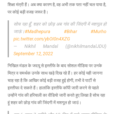
शिक्षा मंत्री हैं। अब क्या कारण है, वह अभी तक पता नहीं चल पाया है,
पर कोई बड़ी वजह जरूर है।
सोच रहा हूँ, शहर को छोड़ अब गांव की जिंदगी में मशगूल हो
जाऊं।
#Madhepura
#Bihar
#Murho
pic.twitter.com/ybOI0n4XZG
— Nikhil Mandal (@nikhilmandalJDU)
September 12, 2022
निखिल मंडल के जदयू से इस्तीफे के बाद सोशल मीडिया पर उनके
मित्र व समर्थक उनके साथ खड़े दिख रहे हैं। हर कोई यही जानना
चाह रहा है कि आखिर कोई बड़ी वजह हुई होगी, तभी वे पार्टी से
इस्तीफा दे सकते हैं। हालांकि इस्तीफे काॅपी जारी करने से पहले
उन्होंने गांव की हरियाली का वीडियो जारी करते हुए लिखा है सोच रहा
हूं शहर को छोड़ गांव की जिंदगी में मशगूल हो जाउं।