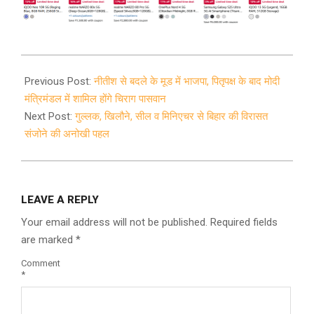
2022-
09-
Previous Post:
नीतीश से बदले के मूड में भाजपा, पितृपक्ष के बाद मोदी
12
मंत्रिमंडल में शामिल होंगे चिराग पासवान
Next Post:
गुल्लक, खिलौने, सील व मिनिएचर से बिहार की विरासत
संजोने की अनोखी पहल
LEAVE A REPLY
Your email address will not be published.
Required fields
are marked
*
Comment
*