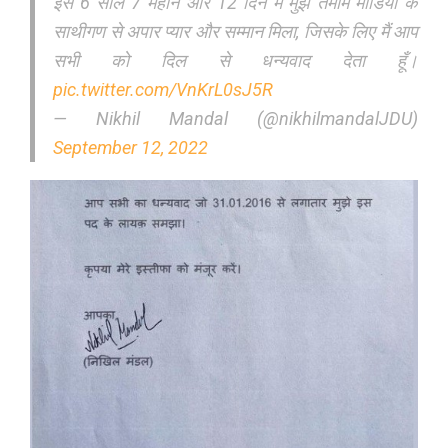
इस 6 साल 7 महीने और 12 दिन में मुझे तमाम मीडिया के
साथीगण से अपार प्यार और सम्मान मिला, जिसके लिए मैं आप
सभी को दिल से धन्यवाद देता हूँ।
pic.twitter.com/VnKrL0sJ5R
— Nikhil Mandal (@nikhilmandalJDU)
September 12, 2022