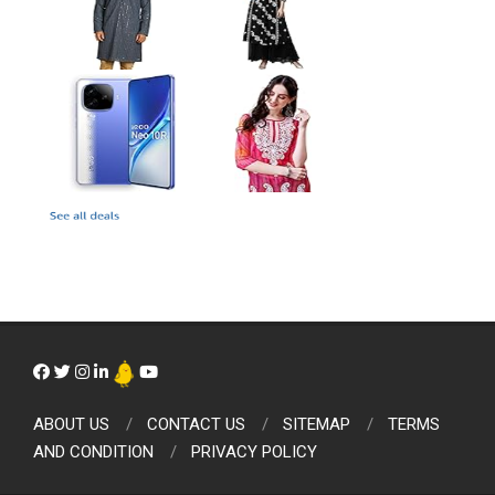
ABOUT US
CONTACT US
SITEMAP
TERMS
AND CONDITION
PRIVACY POLICY